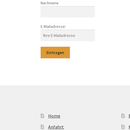
Nachname
E-Mailadresse:
Home
Anfahrt