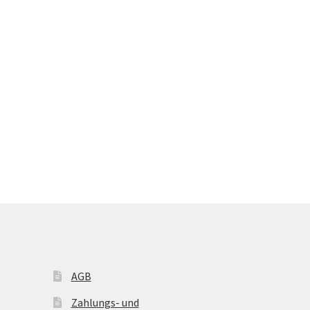
AGB
Zahlungs- und