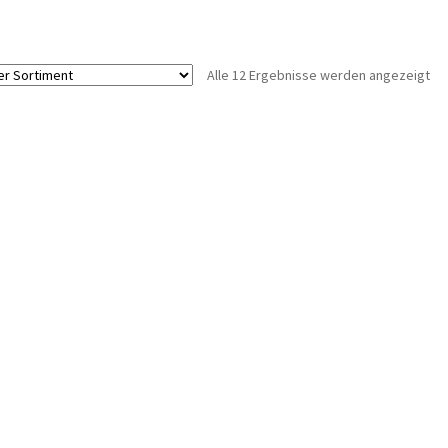
Alle 12 Ergebnisse werden angezeigt