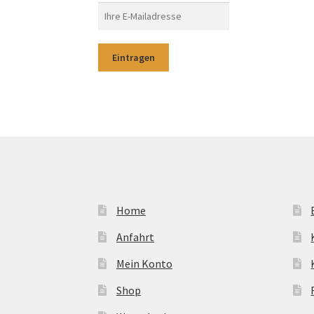
Home
Anfahrt
Mein Konto
Shop