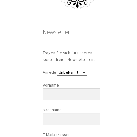
Newsletter
Tragen Sie sich für unseren
kostenfreien Newsletter ein:
Anrede
Vorname
Nachname
E-Mailadresse: