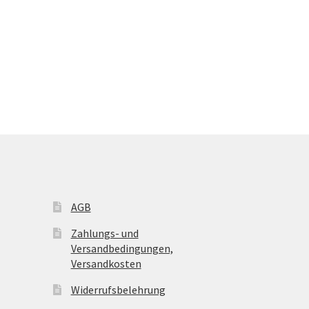
AGB
Zahlungs- und
Versandbedingungen,
Versandkosten
Widerrufsbelehrung