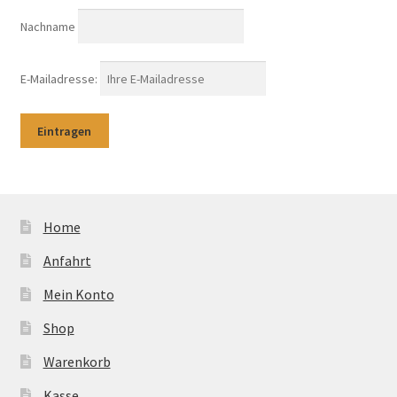
Nachname
E-Mailadresse:
Home
Anfahrt
Mein Konto
Shop
Warenkorb
Kasse