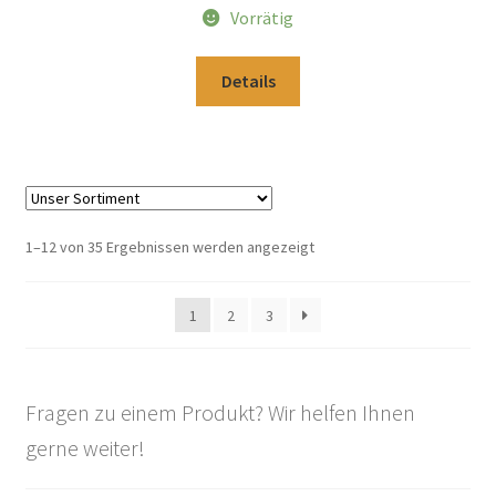
Vorrätig
Details
1–12 von 35 Ergebnissen werden angezeigt
1
2
3
Fragen zu einem Produkt? Wir helfen Ihnen
gerne weiter!