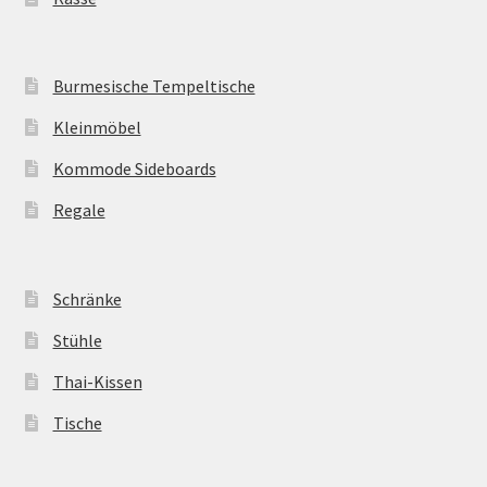
Burmesische Tempeltische
Kleinmöbel
Kommode Sideboards
Regale
Schränke
Stühle
Thai-Kissen
Tische