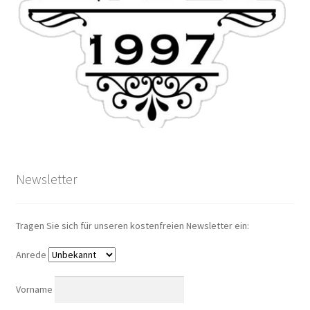
Newsletter
Tragen Sie sich für unseren kostenfreien Newsletter ein:
Anrede
Vorname