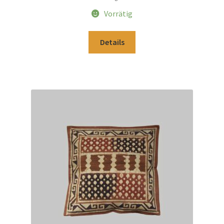
Vorrätig
Details