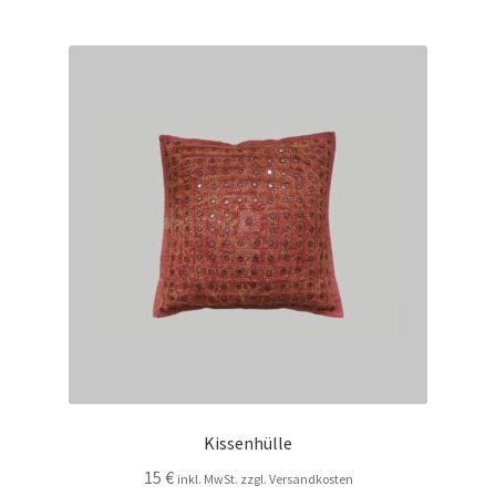
Kissenhülle
15
€
inkl. MwSt. zzgl. Versandkosten