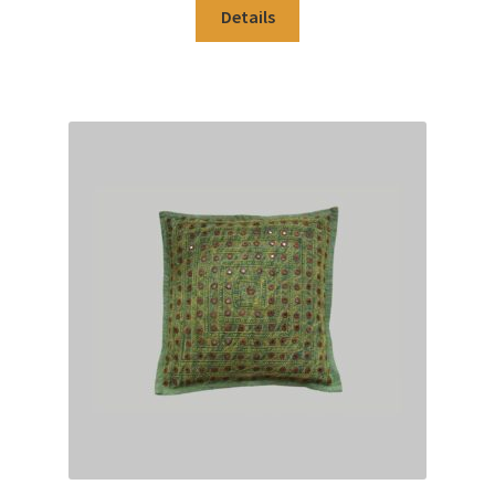
Details