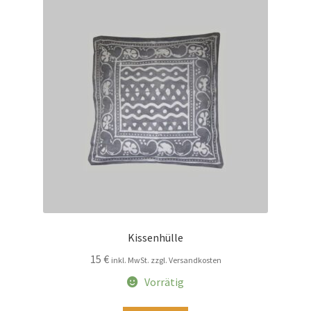
Kissenhülle
15
€
inkl. MwSt. zzgl. Versandkosten
Vorrätig