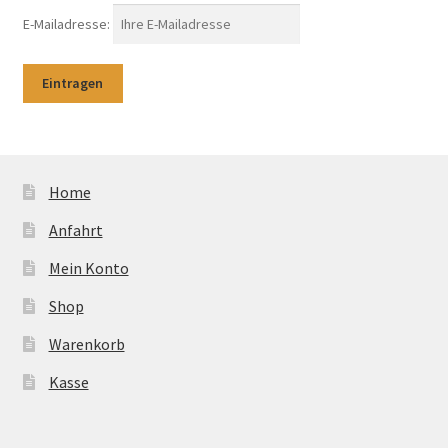
E-Mailadresse:
Home
Anfahrt
Mein Konto
Shop
Warenkorb
Kasse