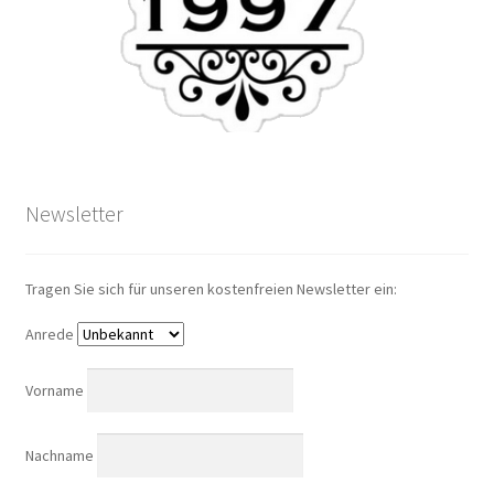
Newsletter
Tragen Sie sich für unseren kostenfreien Newsletter ein:
Anrede
Vorname
Nachname