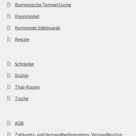
Burmesische Tempeltische
Kleinmöbel
Kommode Sideboards
Regale
Schränke
Stühle
Thai-Kissen
Tische
AGB
Zahlungs- und Versandbedingungen, Versandkosten