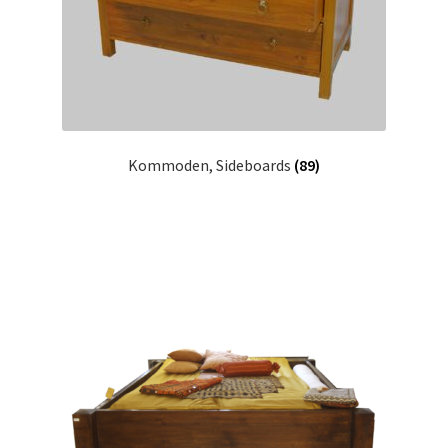
Kommoden, Sideboards
(89)