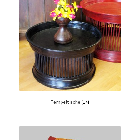
Tempeltische
(14)