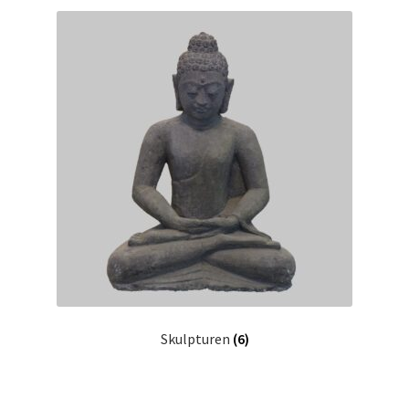
Skulpturen
(6)