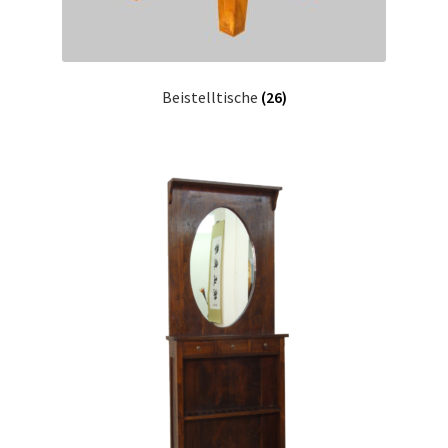
Beistelltische
(26)