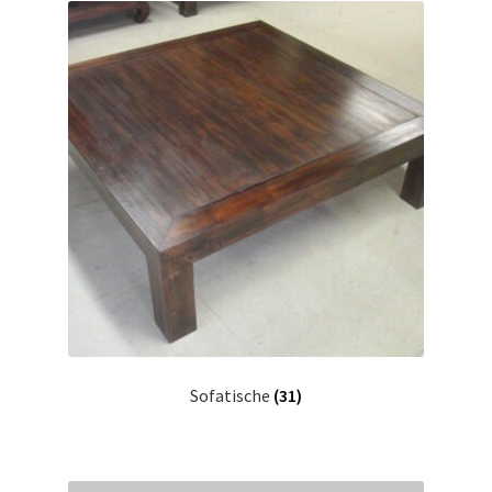
Sofatische
(31)