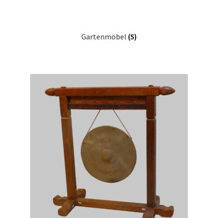
Gartenmöbel
(5)