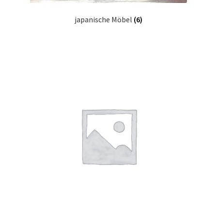
japanische Möbel
(6)