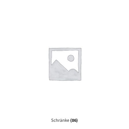
Schränke
(86)