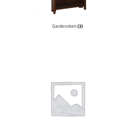
Garderoben
(3)