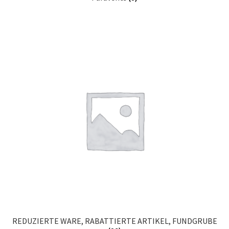
REDUZIERTE WARE, RABATTIERTE ARTIKEL, FUNDGRUBE