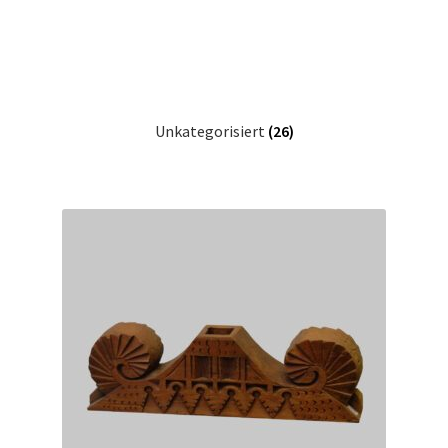
Unkategorisiert
(26)