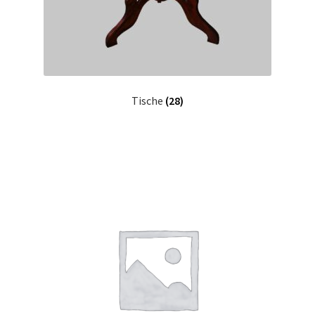
Tische
(28)