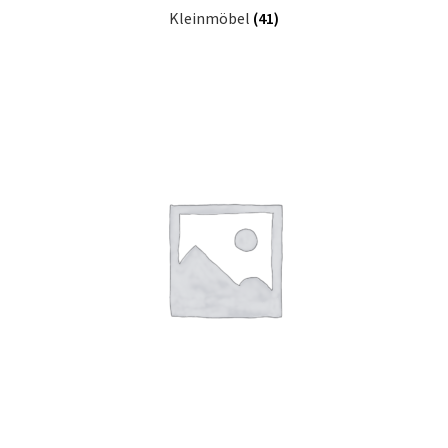
Kleinmöbel
(41)