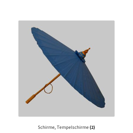
Schirme, Tempelschirme
(2)