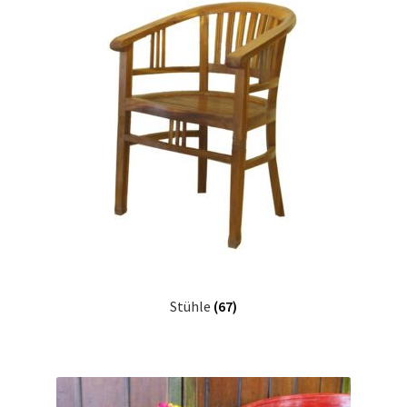
Stühle
(67)