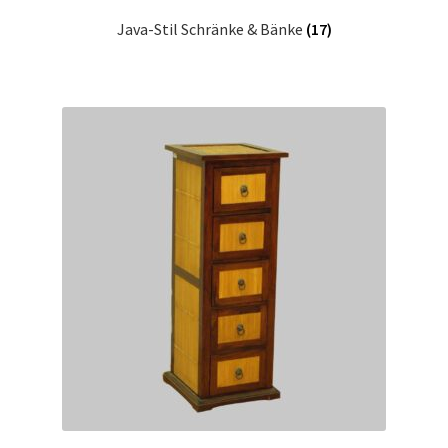
Java-Stil Schränke & Bänke
(17)