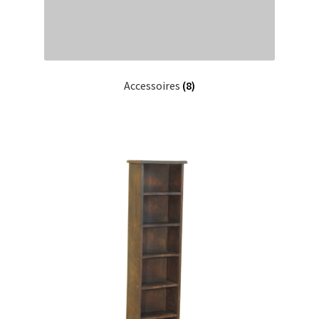
Accessoires
(8)