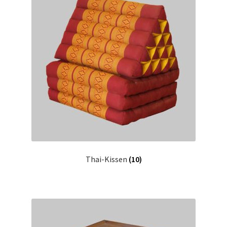
Thai-Kissen
(10)