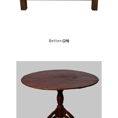
Betten
(29)