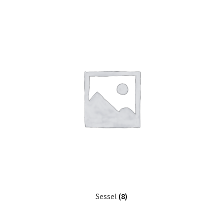
Sessel
(8)