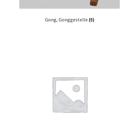
Gong, Gonggestelle
(5)