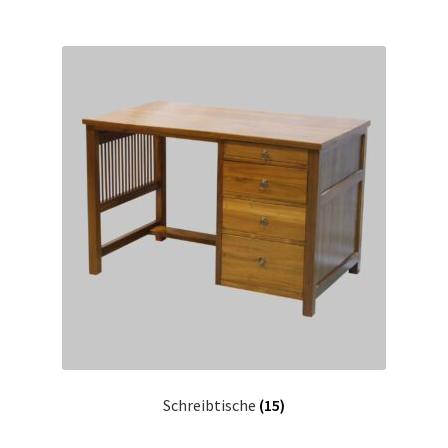
Schreibtische
(15)