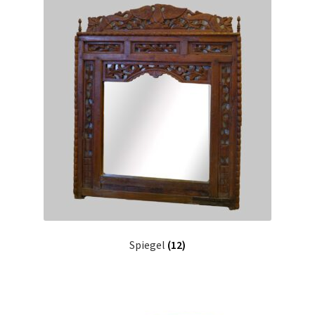
Spiegel
(12)