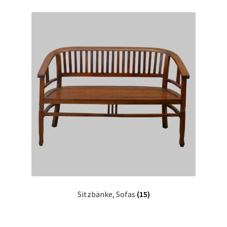
Sitzbänke, Sofas
(15)