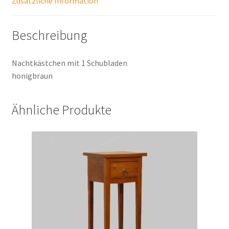
Zusätzliche Information
Beschreibung
Nachtkästchen mit 1 Schubladen
honigbraun
Ähnliche Produkte