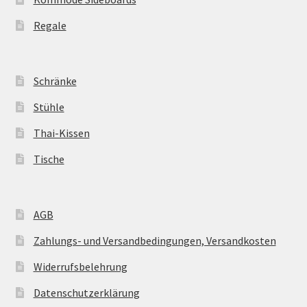
Regale
Schränke
Stühle
Thai-Kissen
Tische
AGB
Zahlungs- und Versandbedingungen, Versandkosten
Widerrufsbelehrung
Datenschutzerklärung