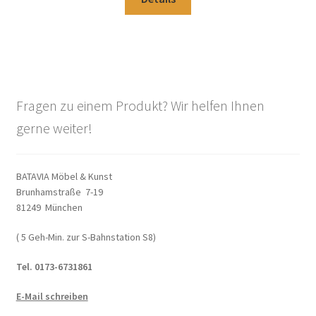
Fragen zu einem Produkt? Wir helfen Ihnen
gerne weiter!
BATAVIA Möbel & Kunst
Brunhamstraße 7-19
81249 München
( 5 Geh-Min. zur S-Bahnstation S8)
Tel. 0173-6731861
E-Mail schreiben