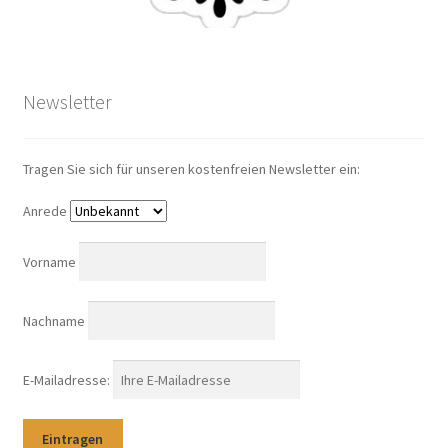
Newsletter
Tragen Sie sich für unseren kostenfreien Newsletter ein:
Anrede
Vorname
Nachname
E-Mailadresse: