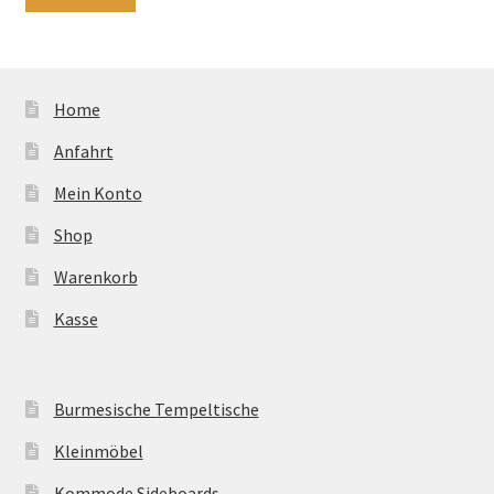
Home
Anfahrt
Mein Konto
Shop
Warenkorb
Kasse
Burmesische Tempeltische
Kleinmöbel
Kommode Sideboards