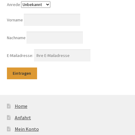
Anrede
Vorname
Nachname
E-Mailadresse:
Home
Anfahrt
Mein Konto