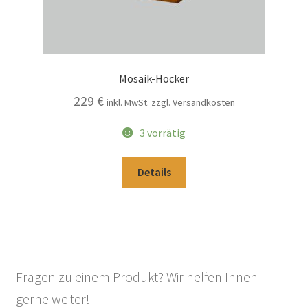
Mosaik-Hocker
229
€
inkl. MwSt. zzgl. Versandkosten
3 vorrätig
Details
Fragen zu einem Produkt? Wir helfen Ihnen
gerne weiter!