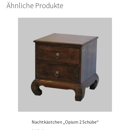
Ähnliche Produkte
Nachtkästchen „Opium 2 Schübe“