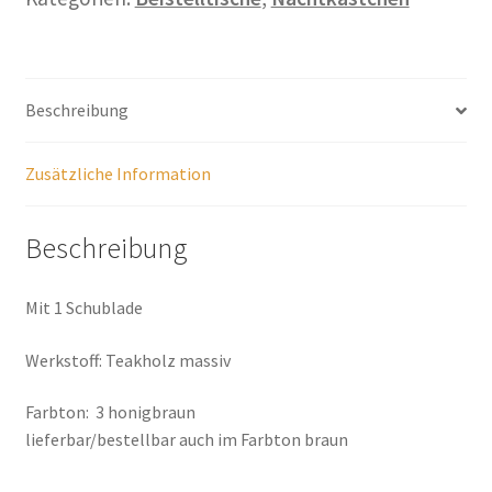
Beschreibung
Zusätzliche Information
Beschreibung
Mit 1 Schublade
Werkstoff: Teakholz massiv
Farbton: 3 honigbraun
lieferbar/bestellbar auch im Farbton braun