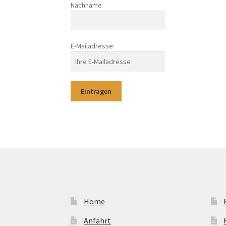
Nachname
E-Mailadresse:
Home
Anfahrt