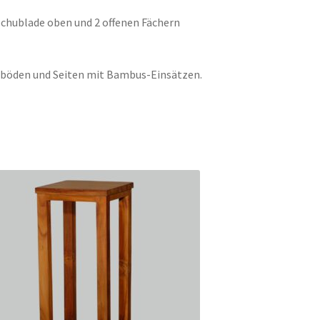
chublade oben und 2 offenen Fächern
hböden und Seiten mit Bambus-Einsätzen.