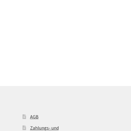
AGB
Zahlungs- und