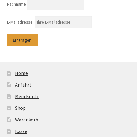
Nachname
E-Mailadresse:
Home
Anfahrt
Mein Konto
Shop
Warenkorb
Kasse