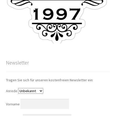
Newsletter
Tragen Sie sich für unseren kostenfreien Newsletter ein:
Anrede
Vorname