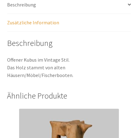
Beschreibung
Zusätzliche Information
Beschreibung
Offener Kubus im Vintage Stil.
Das Holz stammt von alten
Häusern/Möbel/Fischerbooten.
Ähnliche Produkte