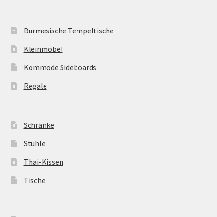
Burmesische Tempeltische
Kleinmöbel
Kommode Sideboards
Regale
Schränke
Stühle
Thai-Kissen
Tische