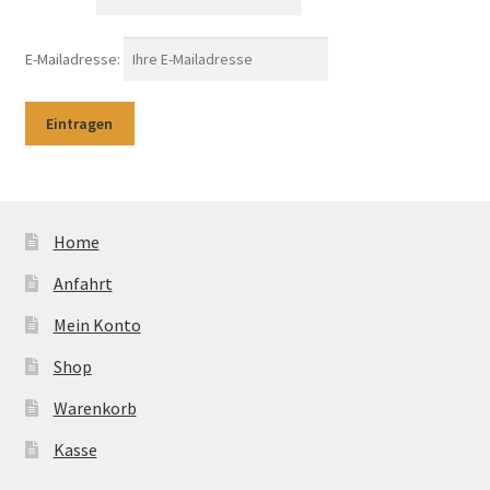
E-Mailadresse:
Home
Anfahrt
Mein Konto
Shop
Warenkorb
Kasse