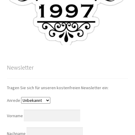
Newsletter
Tragen Sie sich für unseren kostenfreien Newsletter ein:
Anrede
Vorname
Nachname