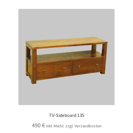
TV-Sideboard 135
490
€
inkl. MwSt. zzgl. Versandkosten