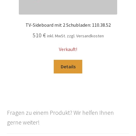
TV-Sideboard mit 2 Schubladen: 110.38.52
510
€
inkl. MwSt. zzgl. Versandkosten
Verkauft!
Details
Fragen zu einem Produkt? Wir helfen Ihnen
gerne weiter!