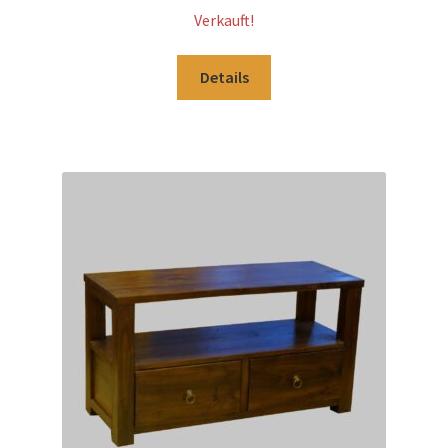
Verkauft!
Details