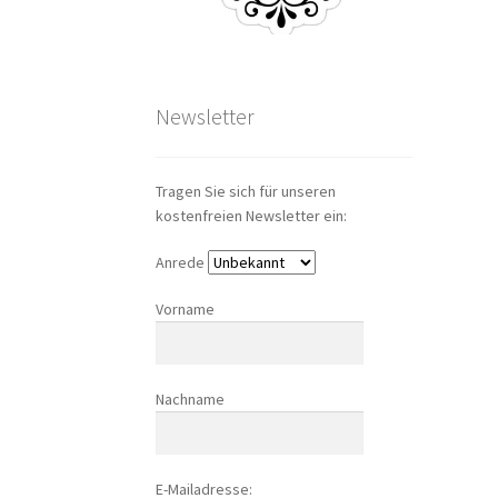
Newsletter
Tragen Sie sich für unseren
kostenfreien Newsletter ein:
Anrede
Vorname
Nachname
E-Mailadresse: