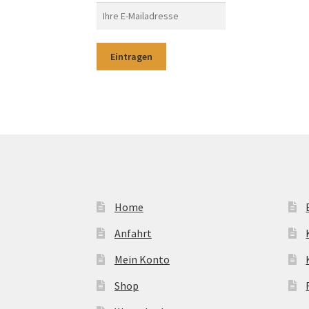
Home
Anfahrt
Mein Konto
Shop