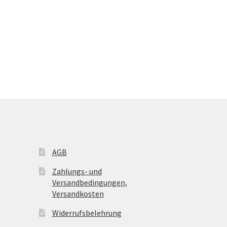
AGB
Zahlungs- und
Versandbedingungen,
Versandkosten
Widerrufsbelehrung