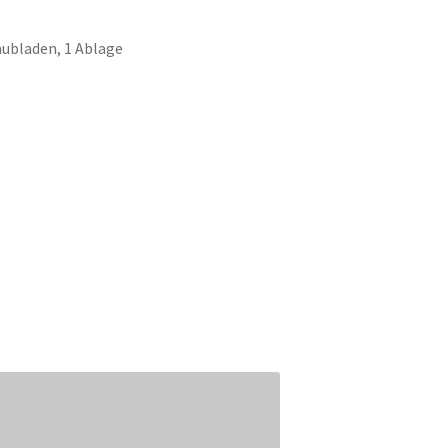
hubladen, 1 Ablage