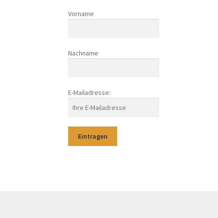
Vorname
Nachname
E-Mailadresse: