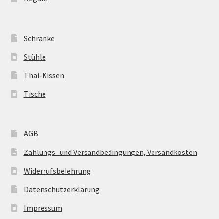
Schränke
Stühle
Thai-Kissen
Tische
AGB
Zahlungs- und Versandbedingungen, Versandkosten
Widerrufsbelehrung
Datenschutzerklärung
Impressum