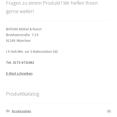
Fragen zu einem Produkt? Wir helfen Ihnen
gerne weiter!
BATAVIA Möbel & Kunst
Brunhamstraße 7-19
81249 München
( 5 Geh-Min. zur S-Bahnstation S8)
Tel. 0173-6731861
E-Mail schreiben
Produktkatalog
Accessoires
(8)