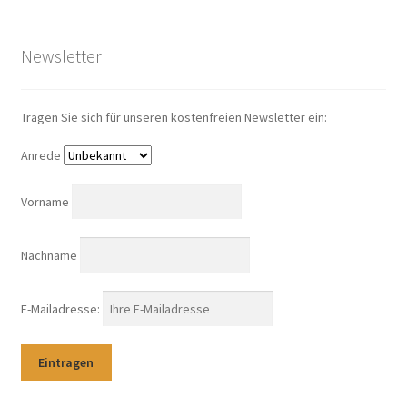
Newsletter
Tragen Sie sich für unseren kostenfreien Newsletter ein:
Anrede
Vorname
Nachname
E-Mailadresse: