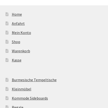
Home
Anfahrt
Mein Konto
Shop
Warenkorb
Kasse
Burmesische Tempeltische
Kleinmöbel
Kommode Sideboards
Regale