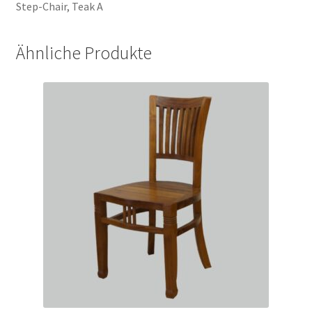
Step-Chair, Teak A
Ähnliche Produkte