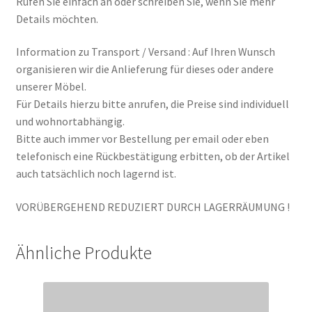
Rufen Sie einfach an oder schreiben Sie, wenn Sie mehr
Details möchten.
Information zu Transport / Versand : Auf Ihren Wunsch
organisieren wir die Anlieferung für dieses oder andere
unserer Möbel.
Für Details hierzu bitte anrufen, die Preise sind individuell
und wohnortabhängig.
Bitte auch immer vor Bestellung per email oder eben
telefonisch eine Rückbestätigung erbitten, ob der Artikel
auch tatsächlich noch lagernd ist.
VORÜBERGEHEND REDUZIERT DURCH LAGERRÄUMUNG !
Ähnliche Produkte