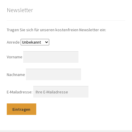
Newsletter
Tragen Sie sich für unseren kostenfreien Newsletter ein:
Anrede
Vorname
Nachname
E-Mailadresse: