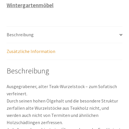
Wintergartenmöbel
Beschreibung
Zusätzliche Information
Beschreibung
Ausgegrabener, alter Teak-Wurzelstock – zum Sofatisch
verfeinert.
Durch seinen hohen Ölgehalt und die besondere Struktur
zerfallen alte Wurzelstöcke aus Teakholz nicht, und
werden auch nicht von Termiten und ähnlichen
Holzschädlingen zerfressen.