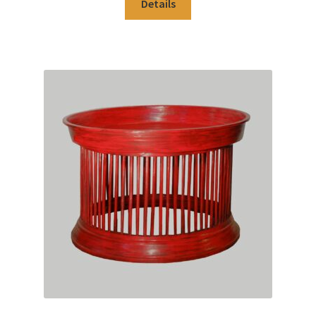
Details