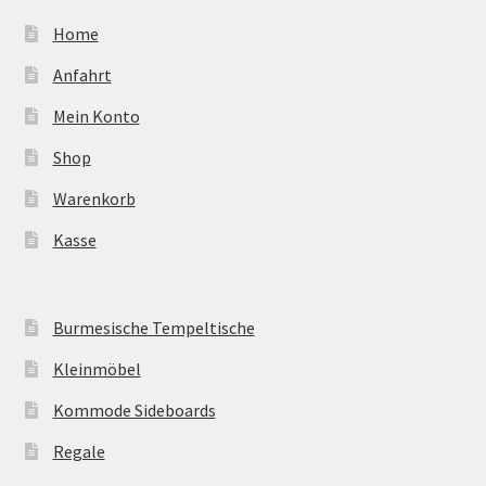
Home
Anfahrt
Mein Konto
Shop
Warenkorb
Kasse
Burmesische Tempeltische
Kleinmöbel
Kommode Sideboards
Regale