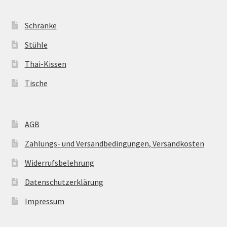
Schränke
Stühle
Thai-Kissen
Tische
AGB
Zahlungs- und Versandbedingungen, Versandkosten
Widerrufsbelehrung
Datenschutzerklärung
Impressum