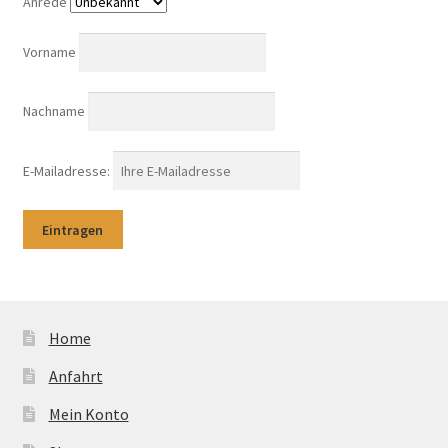
Anrede
Vorname
Nachname
E-Mailadresse:
Home
Anfahrt
Mein Konto