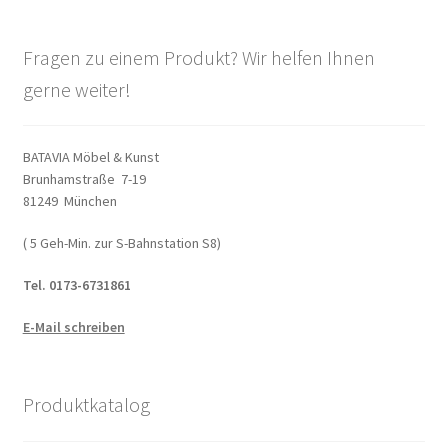
Fragen zu einem Produkt? Wir helfen Ihnen
gerne weiter!
BATAVIA Möbel & Kunst
Brunhamstraße 7-19
81249 München
( 5 Geh-Min. zur S-Bahnstation S8)
Tel. 0173-6731861
E-Mail schreiben
Produktkatalog