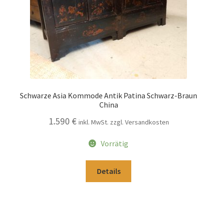
Schwarze Asia Kommode Antik Patina Schwarz-Braun
China
1.590
€
inkl. MwSt. zzgl. Versandkosten
Vorrätig
Details