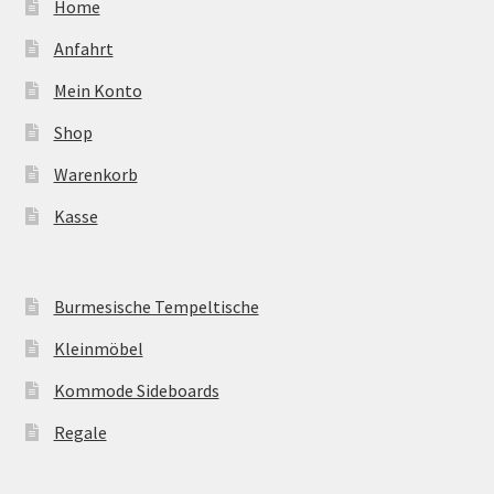
Home
Anfahrt
Mein Konto
Shop
Warenkorb
Kasse
Burmesische Tempeltische
Kleinmöbel
Kommode Sideboards
Regale