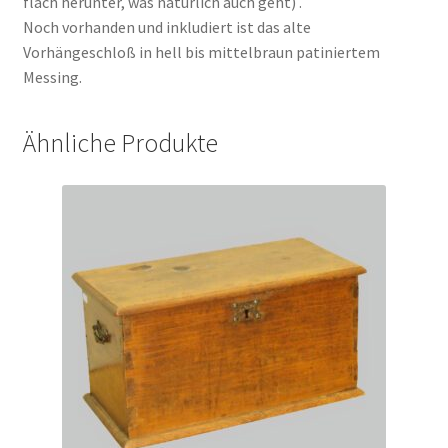
flach herunter, was natürlich auch geht) .
Noch vorhanden und inkludiert ist das alte
Vorhängeschloß in hell bis mittelbraun patiniertem
Messing.
Ähnliche Produkte