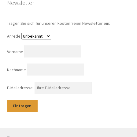
Newsletter
Tragen Sie sich für unseren kostenfreien Newsletter ein:
Anrede
Vorname
Nachname
E-Mailadresse: