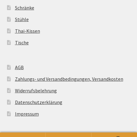
Schränke
Stühle
Thai-Kissen
Tische
AGB
Zahlungs- und Versandbedingungen, Versandkosten
Widerrufsbelehrung
Datenschutzerklärung
Impressum