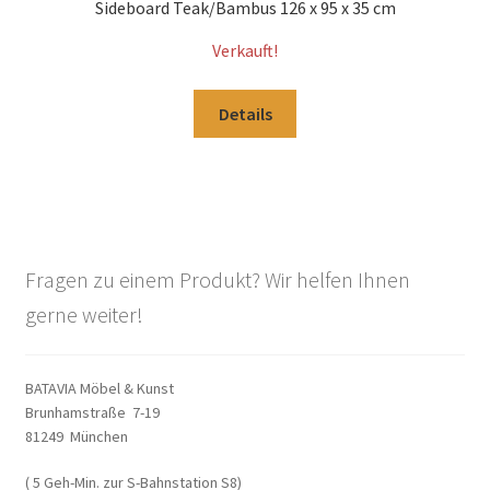
Sideboard Teak/Bambus 126 x 95 x 35 cm
Verkauft!
Details
Fragen zu einem Produkt? Wir helfen Ihnen
gerne weiter!
BATAVIA Möbel & Kunst
Brunhamstraße 7-19
81249 München
( 5 Geh-Min. zur S-Bahnstation S8)