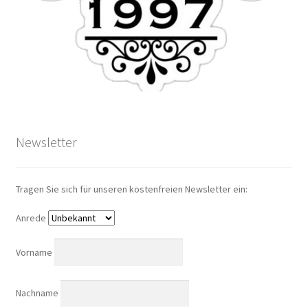
Newsletter
Tragen Sie sich für unseren kostenfreien Newsletter ein:
Anrede
Vorname
Nachname