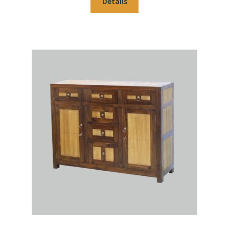
Details