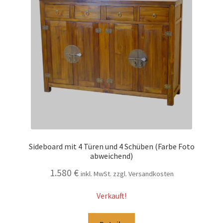
Sideboard mit 4 Türen und 4 Schüben (Farbe Foto
abweichend)
1.580
€
inkl. MwSt. zzgl. Versandkosten
Verkauft!