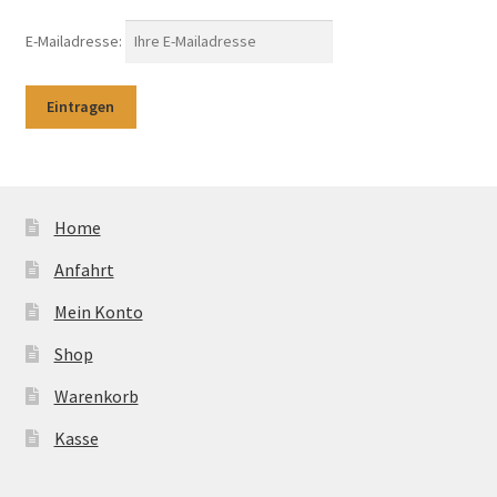
E-Mailadresse:
Home
Anfahrt
Mein Konto
Shop
Warenkorb
Kasse