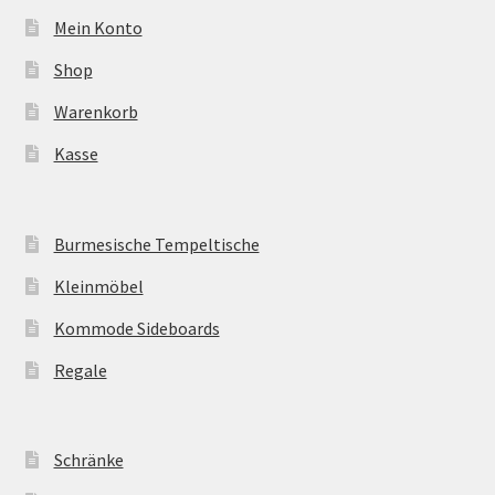
Mein Konto
Shop
Warenkorb
Kasse
Burmesische Tempeltische
Kleinmöbel
Kommode Sideboards
Regale
Schränke