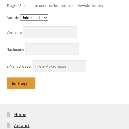
Tragen Sie sich für unseren kostenfreien Newsletter ein:
Anrede
Vorname
Nachname
E-Mailadresse:
Home
Anfahrt