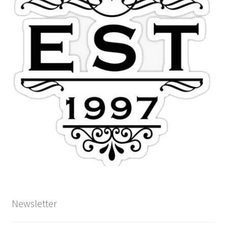
Newsletter