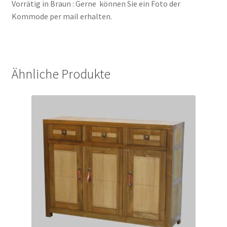
Vorrätig in Braun : Gerne können Sie ein Foto der
Kommode per mail erhalten.
Ähnliche Produkte