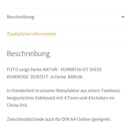
Beschreibung
Zusätzliche Information
Beschreibung
FOTO zeigt Farbe NATUR : VORRÄTIG IST DIESE
KOMMODE DERZEIT in Farbe BRAUN .
In Handarbeit in unserer Manufaktur aus altem Teakholz
hergestelltes Sideboard mit 4 Türen und 4 Schüben im
China-Stil.
Zwischenabstände auch für DIN A4-Ordner geeignet.