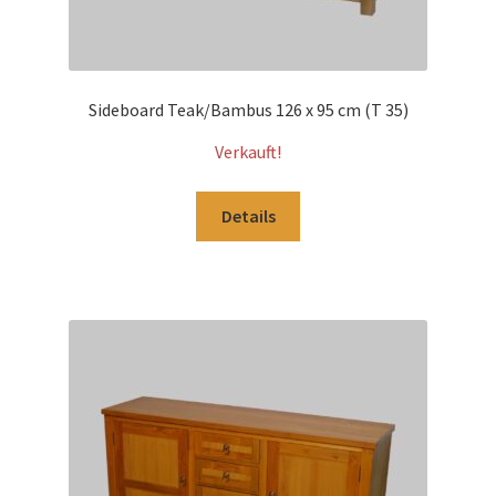
Sideboard Teak/Bambus 126 x 95 cm (T 35)
Verkauft!
Details