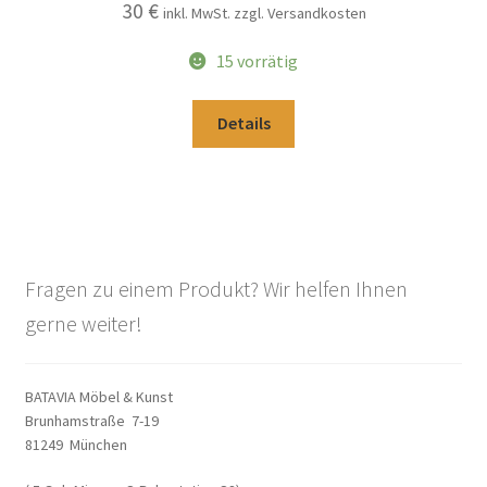
30
€
inkl. MwSt. zzgl. Versandkosten
15 vorrätig
Details
Fragen zu einem Produkt? Wir helfen Ihnen
gerne weiter!
BATAVIA Möbel & Kunst
Brunhamstraße 7-19
81249 München