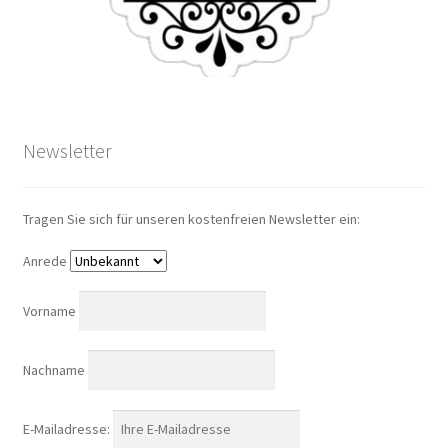
Newsletter
Tragen Sie sich für unseren kostenfreien Newsletter ein:
Anrede
Vorname
Nachname
E-Mailadresse: