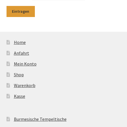
Home
Anfahrt
Mein Konto
Shop
Warenkorb
Kasse
Burmesische Tempeltische