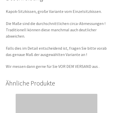
Kapok-Sitzkissen, große Variante vom Einzelsitzkissen.
Die Maße sind die durchschnittlichen circa-Abmessungen !
Traditionell können diese manchmal auch deutlicher
abweichen.
Falls dies im Detail entscheidend ist, fragen Sie bitte vorab
das genaue Maß der ausgewählten Variante an !
Wir messen dann gerne für Sie VOR DEM VERSAND aus .
Ähnliche Produkte