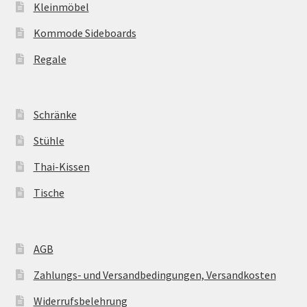
Kleinmöbel
Kommode Sideboards
Regale
Schränke
Stühle
Thai-Kissen
Tische
AGB
Zahlungs- und Versandbedingungen, Versandkosten
Widerrufsbelehrung