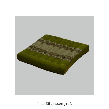
Thai-Sitzkissen groß