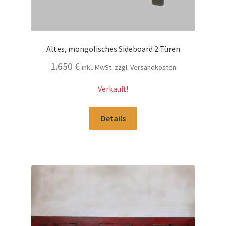
Altes, mongolisches Sideboard 2 Türen
1.650
€
inkl. MwSt. zzgl. Versandkosten
Verkauft!
Details