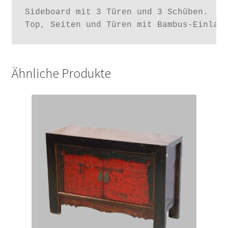
Sideboard mit 3 Türen und 3 Schüben.

Top, Seiten und Türen mit Bambus-Einlag
Ähnliche Produkte