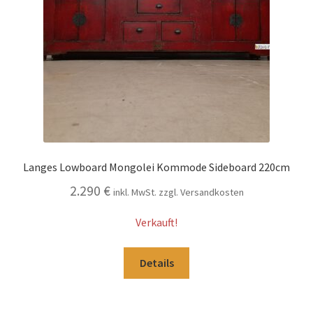
Langes Lowboard Mongolei Kommode Sideboard 220cm
2.290
€
inkl. MwSt. zzgl. Versandkosten
Verkauft!
Details