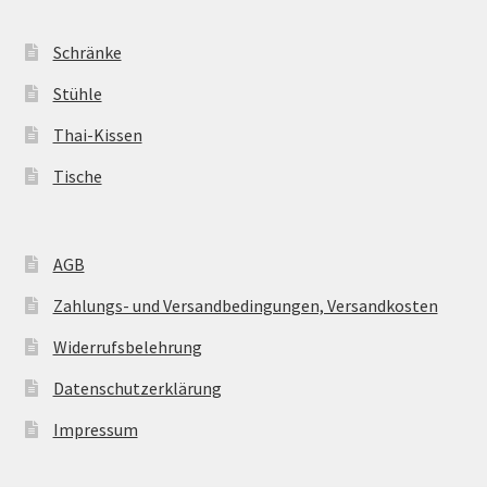
Schränke
Stühle
Thai-Kissen
Tische
AGB
Zahlungs- und Versandbedingungen, Versandkosten
Widerrufsbelehrung
Datenschutzerklärung
Impressum