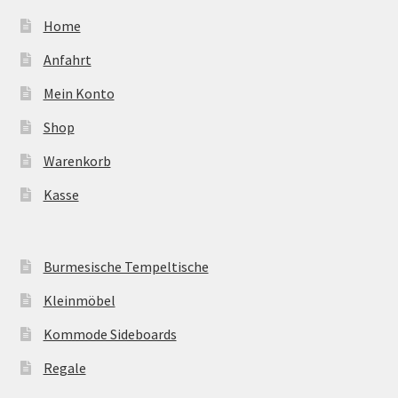
Home
Anfahrt
Mein Konto
Shop
Warenkorb
Kasse
Burmesische Tempeltische
Kleinmöbel
Kommode Sideboards
Regale