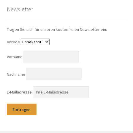
Newsletter
Tragen Sie sich für unseren kostenfreien Newsletter ein:
Anrede
Vorname
Nachname
E-Mailadresse: