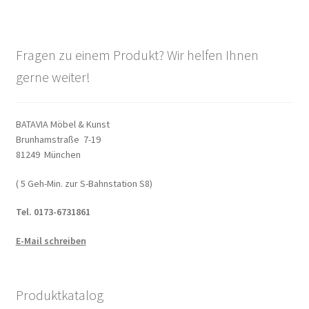
Fragen zu einem Produkt? Wir helfen Ihnen
gerne weiter!
BATAVIA Möbel & Kunst
Brunhamstraße 7-19
81249 München
( 5 Geh-Min. zur S-Bahnstation S8)
Tel. 0173-6731861
E-Mail schreiben
Produktkatalog