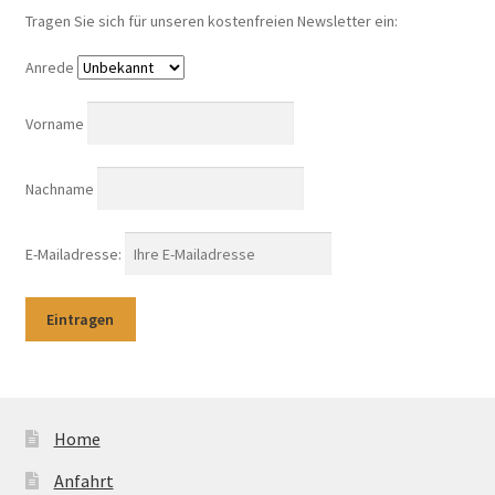
Tragen Sie sich für unseren kostenfreien Newsletter ein:
Anrede
Vorname
Nachname
E-Mailadresse:
Home
Anfahrt