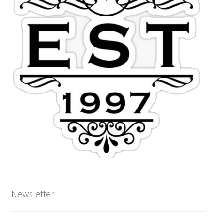
Newsletter