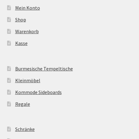
Mein Konto
Shop
Warenkorb
Kasse
Burmesische Tempeltische
Kleinmöbel
Kommode Sideboards
Regale
Schränke