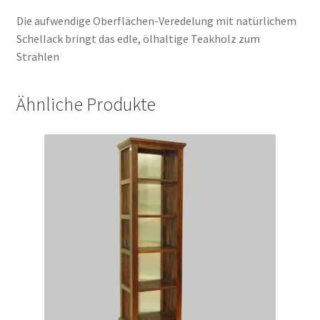
Die aufwendige Oberflächen-Veredelung mit natürlichem
Schellack bringt das edle, ölhaltige Teakholz zum
Strahlen
Ähnliche Produkte