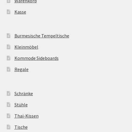
Warenkorb
Kasse
Burmesische Tempeltische
Kleinmöbel
Kommode Sideboards
Regale
Schränke
Stühle
Thai-Kissen
Tische