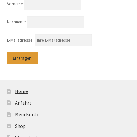
Vorname
Nachname
E-Mailadresse:
Home
Anfahrt
Mein Konto
Shop