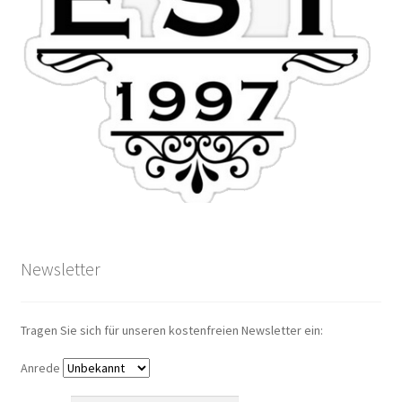
Newsletter
Tragen Sie sich für unseren kostenfreien Newsletter ein:
Anrede