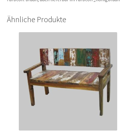
Ähnliche Produkte