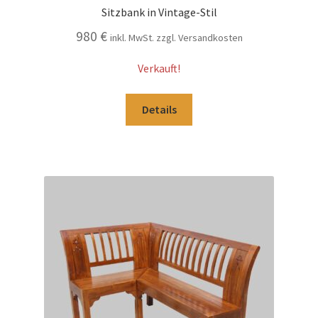
Sitzbank in Vintage-Stil
980
€
inkl. MwSt. zzgl. Versandkosten
Verkauft!
Details