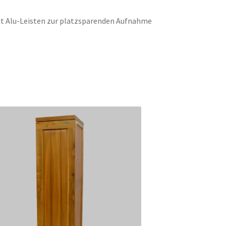
it Alu-Leisten zur platzsparenden Aufnahme