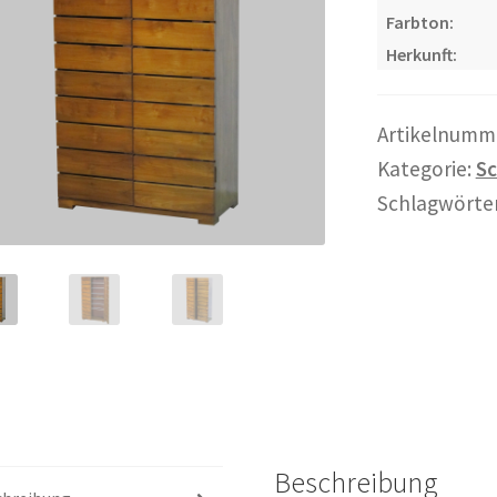
Farbton:
Herkunft:
Artikelnumm
Kategorie:
Sc
Schlagwörte
Beschreibung