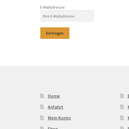
E-Mailadresse:
Home
Anfahrt
Mein Konto
Shop