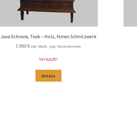
Java Schrank, Teak – Holz, feines Schnitzwerk
1.980
€
inkl. MwSt. zzgl. Versandkosten
Verkauft!
Details