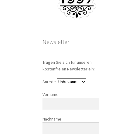
Newsletter
Tragen Sie sich für unseren
kostenfreien Newsletter ein:
Anrede
Vorname
Nachname