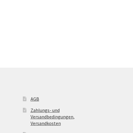
AGB
Zahlungs- und
Versandbedingungen,
Versandkosten