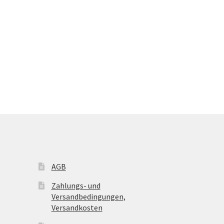
AGB
Zahlungs- und
Versandbedingungen,
Versandkosten