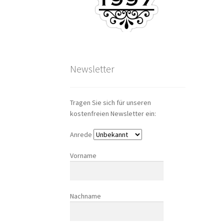
Newsletter
Tragen Sie sich für unseren
kostenfreien Newsletter ein:
Anrede
Vorname
Nachname