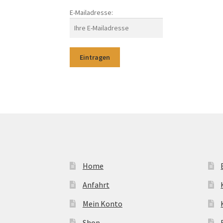
E-Mailadresse:
Home
Anfahrt
Mein Konto
Shop