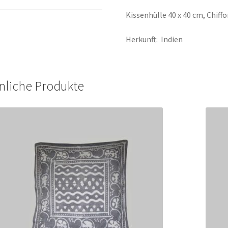
Kissenhülle 40 x 40 cm, Chiff
Herkunft: Indien
nliche Produkte