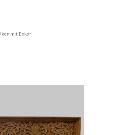
alkon mit Dekor