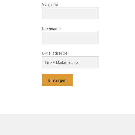
Vorname
Nachname
E-Mailadresse: