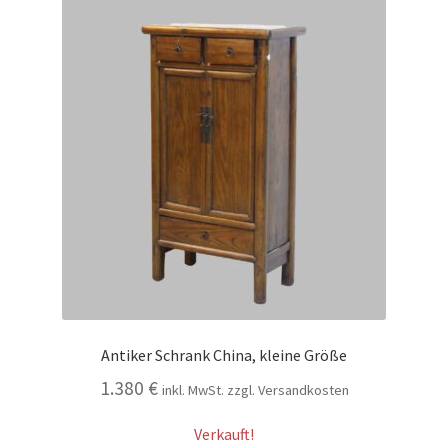
Antiker Schrank China, kleine Größe
1.380
€
inkl. MwSt. zzgl. Versandkosten
Verkauft!