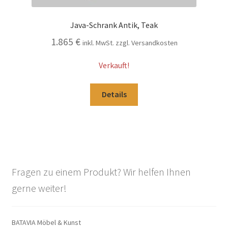
Java-Schrank Antik, Teak
1.865
€
inkl. MwSt. zzgl. Versandkosten
Verkauft!
Details
Fragen zu einem Produkt? Wir helfen Ihnen
gerne weiter!
BATAVIA Möbel & Kunst