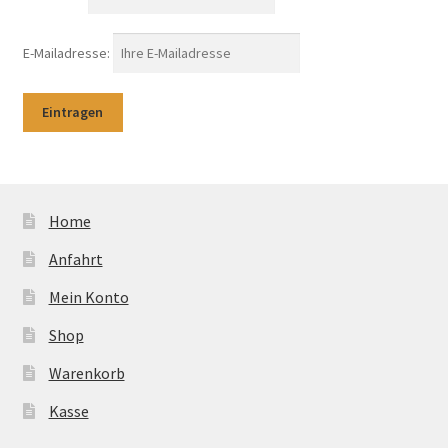
E-Mailadresse:
Home
Anfahrt
Mein Konto
Shop
Warenkorb
Kasse