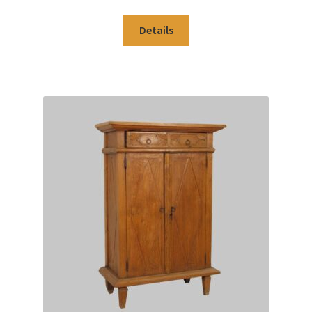
Details