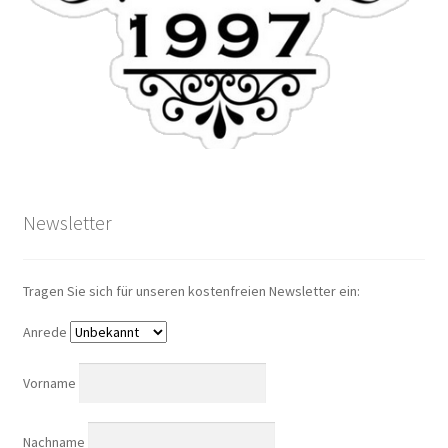
Newsletter
Tragen Sie sich für unseren kostenfreien Newsletter ein:
Anrede
Vorname
Nachname