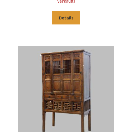
Verkauft!
Details