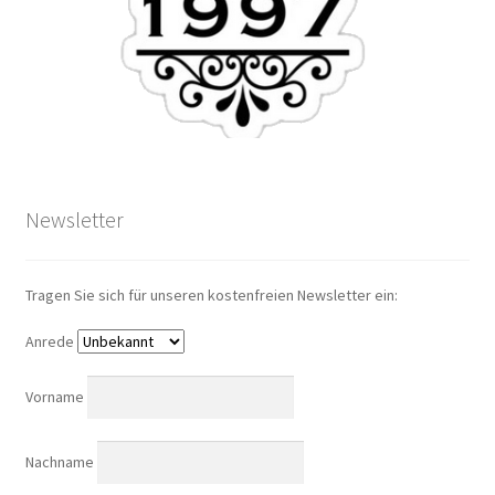
Newsletter
Tragen Sie sich für unseren kostenfreien Newsletter ein:
Anrede
Vorname
Nachname