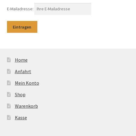
E-Mailadresse:
Home
Anfahrt
Mein Konto
Shop
Warenkorb
Kasse