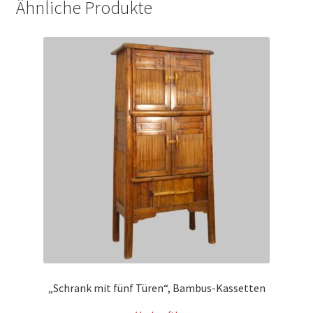
Ähnliche Produkte
„Schrank mit fünf Türen“, Bambus-Kassetten