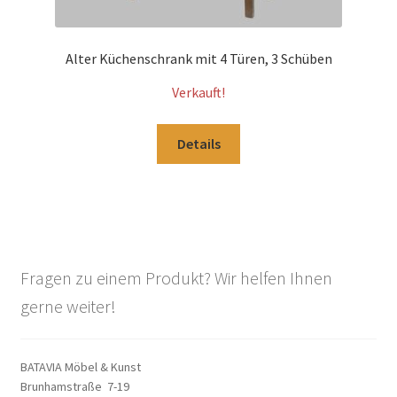
Alter Küchenschrank mit 4 Türen, 3 Schüben
Verkauft!
Details
Fragen zu einem Produkt? Wir helfen Ihnen
gerne weiter!
BATAVIA Möbel & Kunst
Brunhamstraße 7-19