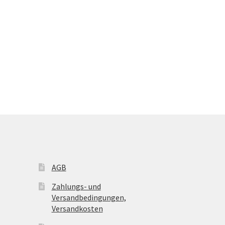
AGB
Zahlungs- und
Versandbedingungen,
Versandkosten