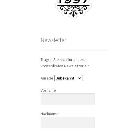
Newsletter
Tragen Sie sich für unseren
kostenfreien Newsletter ein:
Anrede
Vorname
Nachname