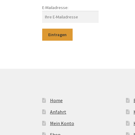
E-Mailadresse:
Home
Anfahrt
Mein Konto
Shop