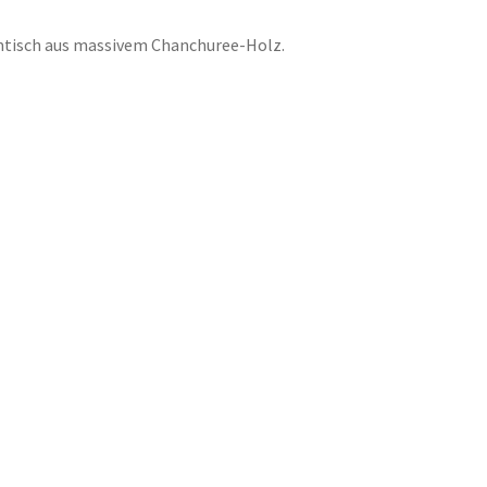
isch aus massivem Chanchuree-Holz.