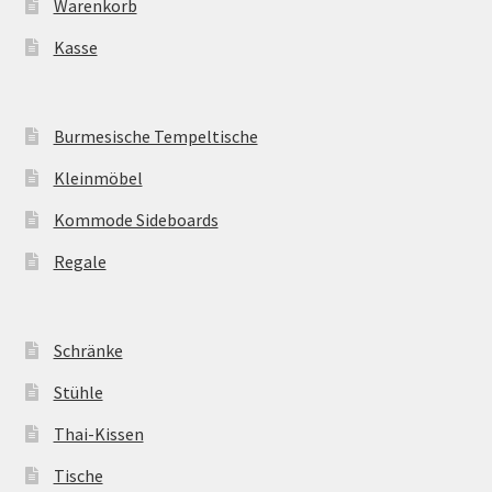
Warenkorb
Kasse
Burmesische Tempeltische
Kleinmöbel
Kommode Sideboards
Regale
Schränke
Stühle
Thai-Kissen
Tische