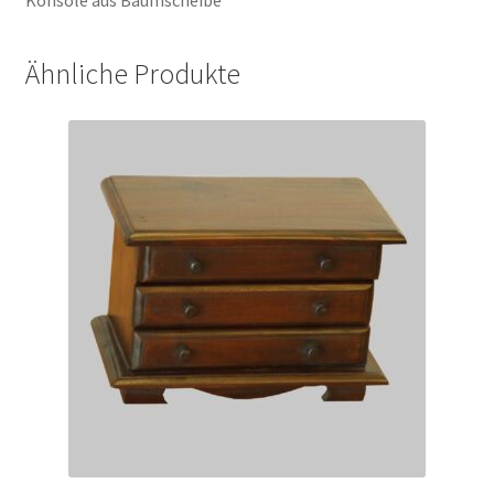
Konsole aus Baumscheibe
Ähnliche Produkte