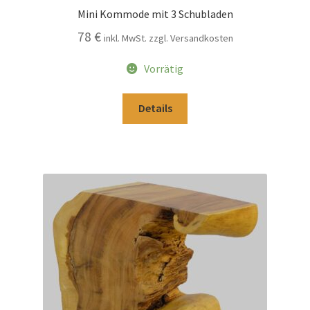
Mini Kommode mit 3 Schubladen
78
€
inkl. MwSt. zzgl. Versandkosten
Vorrätig
Details