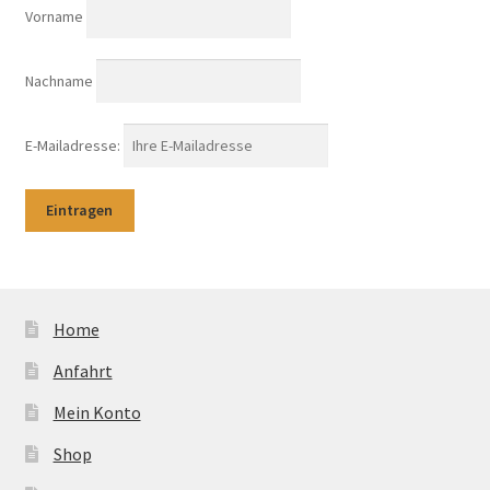
Vorname
Nachname
E-Mailadresse:
Home
Anfahrt
Mein Konto
Shop