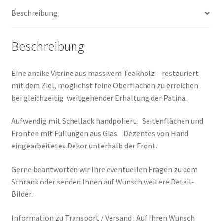
Beschreibung
Beschreibung
Eine antike Vitrine aus massivem Teakholz – restauriert
mit dem Ziel, möglichst feine Oberflächen zu erreichen
bei gleichzeitig weitgehender Erhaltung der Patina.
Aufwendig mit Schellack handpoliert. Seitenflächen und
Fronten mit Füllungen aus Glas. Dezentes von Hand
eingearbeitetes Dekor unterhalb der Front.
Gerne beantworten wir Ihre eventuellen Fragen zu dem
Schrank oder senden Ihnen auf Wunsch weitere Detail-
Bilder.
Information zu Transport / Versand : Auf Ihren Wunsch