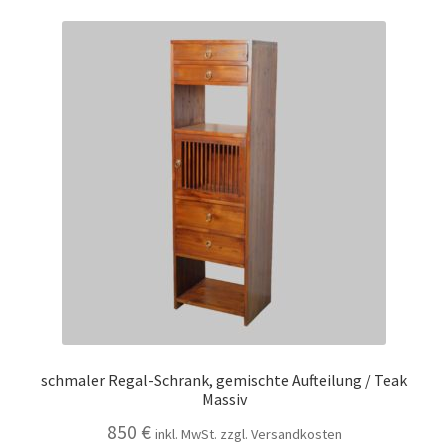
schmaler Regal-Schrank, gemischte Aufteilung / Teak
Massiv
850
€
inkl. MwSt. zzgl. Versandkosten