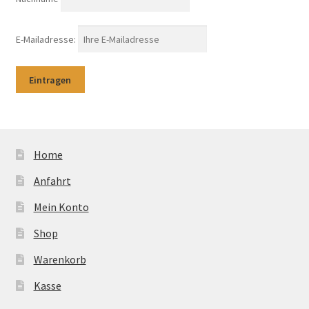
E-Mailadresse:
Home
Anfahrt
Mein Konto
Shop
Warenkorb
Kasse