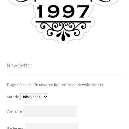
Newsletter
Tragen Sie sich für unseren kostenfreien Newsletter ein:
Anrede
Vorname
Nachname