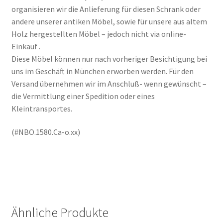
organisieren wir die Anlieferung für diesen Schrank oder
andere unserer antiken Möbel, sowie für unsere aus altem
Holz hergestellten Möbel – jedoch nicht via online-
Einkauf .
Diese Möbel können nur nach vorheriger Besichtigung bei
uns im Geschäft in München erworben werden. Für den
Versand übernehmen wir im Anschluß- wenn gewünscht –
die Vermittlung einer Spedition oder eines
Kleintransportes.
(#NBO.1580.Ca-o.xx)
Ähnliche Produkte