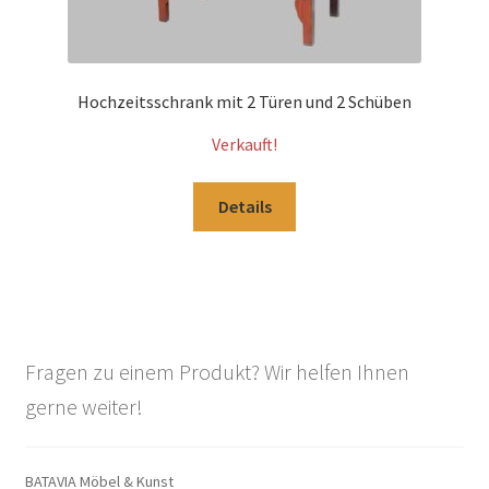
Hochzeitsschrank mit 2 Türen und 2 Schüben
Verkauft!
Details
Fragen zu einem Produkt? Wir helfen Ihnen
gerne weiter!
BATAVIA Möbel & Kunst