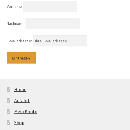
Vorname
Nachname
E-Mailadresse:
Home
Anfahrt
Mein Konto
Shop