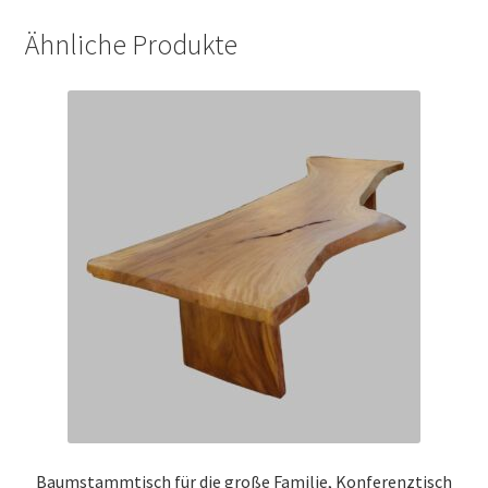
Ähnliche Produkte
Baumstammtisch für die große Familie, Konferenztisch