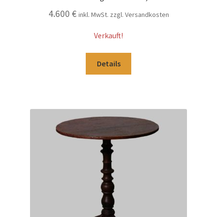
4.600
€
inkl. MwSt. zzgl. Versandkosten
Verkauft!
Details