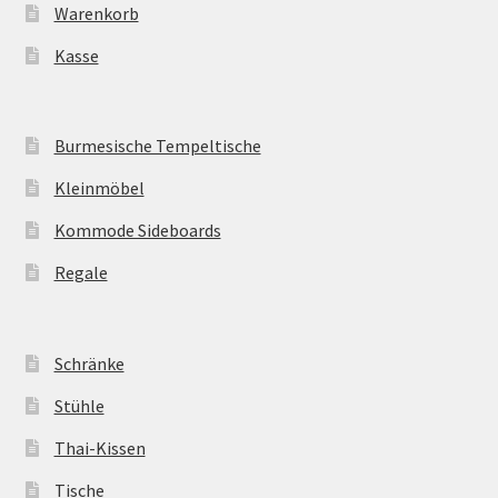
Warenkorb
Kasse
Burmesische Tempeltische
Kleinmöbel
Kommode Sideboards
Regale
Schränke
Stühle
Thai-Kissen
Tische