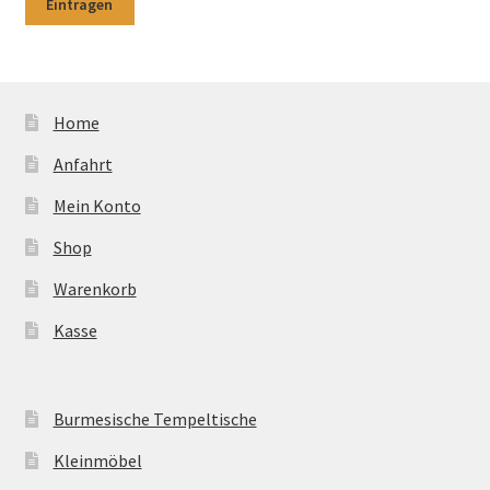
Home
Anfahrt
Mein Konto
Shop
Warenkorb
Kasse
Burmesische Tempeltische
Kleinmöbel