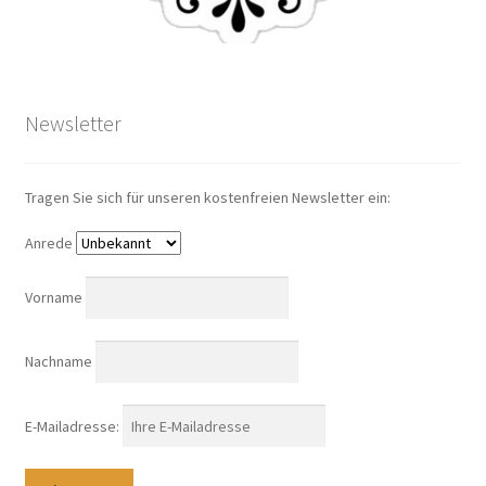
Newsletter
Tragen Sie sich für unseren kostenfreien Newsletter ein:
Anrede
Vorname
Nachname
E-Mailadresse: