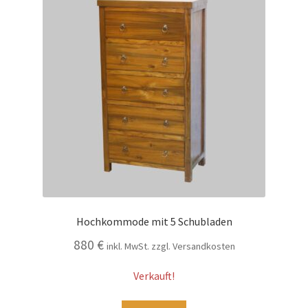
Hochkommode mit 5 Schubladen
880
€
inkl. MwSt. zzgl. Versandkosten
Verkauft!