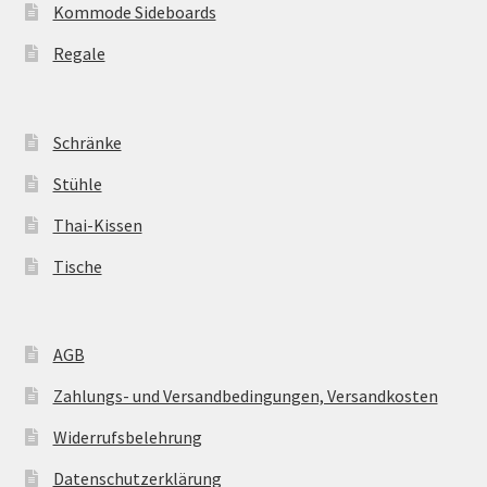
Kommode Sideboards
Regale
Schränke
Stühle
Thai-Kissen
Tische
AGB
Zahlungs- und Versandbedingungen, Versandkosten
Widerrufsbelehrung
Datenschutzerklärung