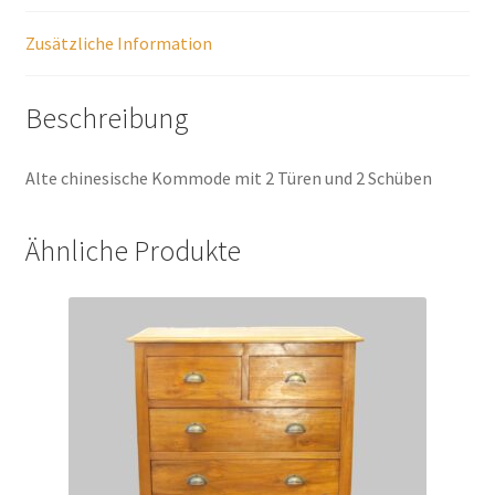
Zusätzliche Information
Beschreibung
Alte chinesische Kommode mit 2 Türen und 2 Schüben
Ähnliche Produkte