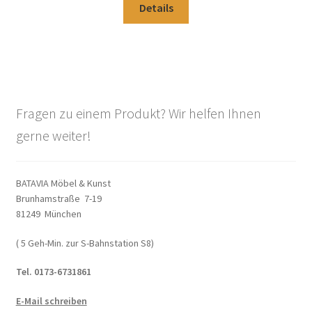
Details
Fragen zu einem Produkt? Wir helfen Ihnen
gerne weiter!
BATAVIA Möbel & Kunst
Brunhamstraße 7-19
81249 München
( 5 Geh-Min. zur S-Bahnstation S8)
Tel. 0173-6731861
E-Mail schreiben