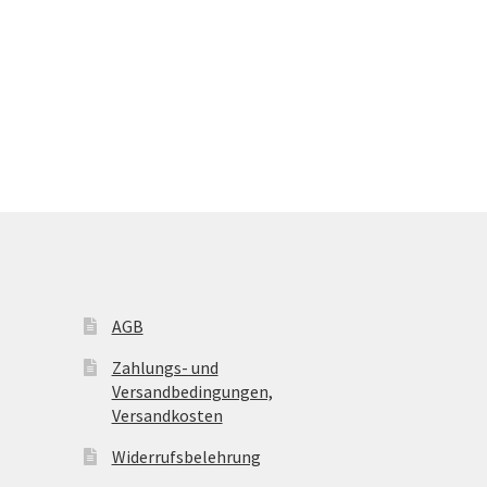
AGB
Zahlungs- und
Versandbedingungen,
Versandkosten
Widerrufsbelehrung