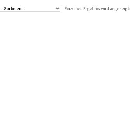
Einzelnes Ergebnis wird angezeigt