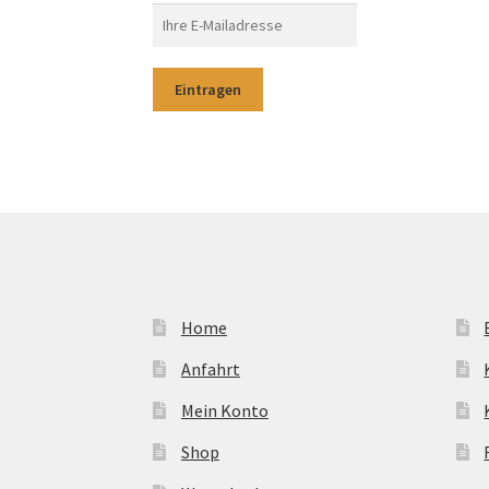
Home
Anfahrt
Mein Konto
Shop