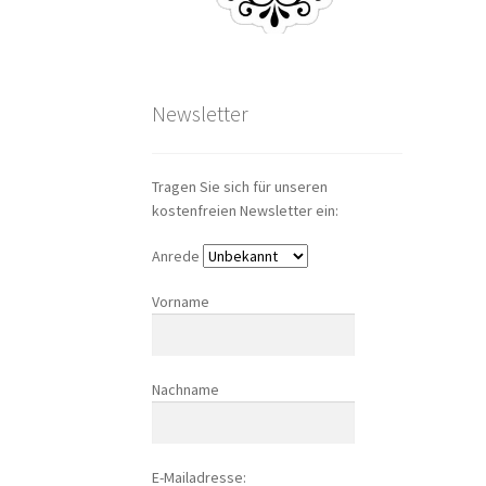
Newsletter
Tragen Sie sich für unseren
kostenfreien Newsletter ein:
Anrede
Vorname
Nachname
E-Mailadresse: