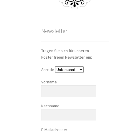
Newsletter
Tragen Sie sich für unseren
kostenfreien Newsletter ein:
Anrede
Vorname
Nachname
E-Mailadresse: