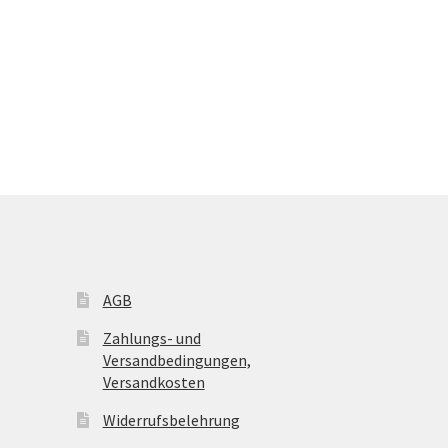
AGB
Zahlungs- und
Versandbedingungen,
Versandkosten
Widerrufsbelehrung