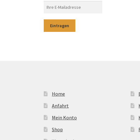
Home
Anfahrt
Mein Konto
Shop