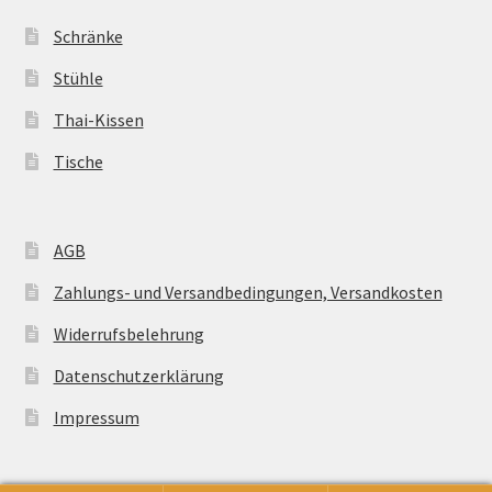
Schränke
Stühle
Thai-Kissen
Tische
AGB
Zahlungs- und Versandbedingungen, Versandkosten
Widerrufsbelehrung
Datenschutzerklärung
Impressum