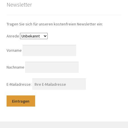
Newsletter
Tragen Sie sich für unseren kostenfreien Newsletter ein:
Anrede
Vorname
Nachname
E-Mailadresse: