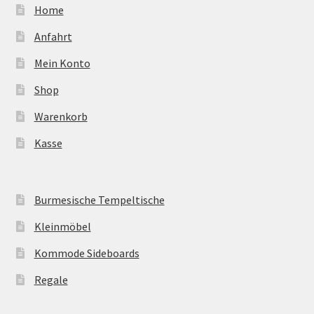
Home
Anfahrt
Mein Konto
Shop
Warenkorb
Kasse
Burmesische Tempeltische
Kleinmöbel
Kommode Sideboards
Regale