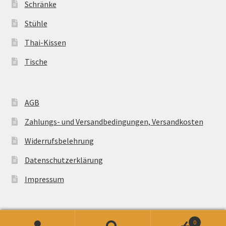
Schränke
Stühle
Thai-Kissen
Tische
AGB
Zahlungs- und Versandbedingungen, Versandkosten
Widerrufsbelehrung
Datenschutzerklärung
Impressum
0