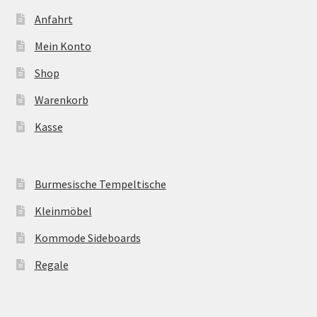
Anfahrt
Mein Konto
Shop
Warenkorb
Kasse
Burmesische Tempeltische
Kleinmöbel
Kommode Sideboards
Regale