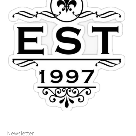
Newsletter