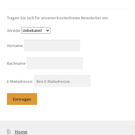
Tragen Sie sich für unseren kostenfreien Newsletter ein:
Anrede
Vorname
Nachname
E-Mailadresse:
Home