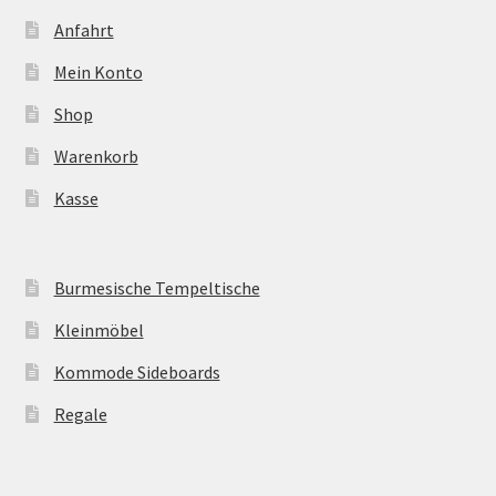
Anfahrt
Mein Konto
Shop
Warenkorb
Kasse
Burmesische Tempeltische
Kleinmöbel
Kommode Sideboards
Regale