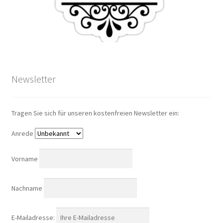
Newsletter
Tragen Sie sich für unseren kostenfreien Newsletter ein:
Anrede
Vorname
Nachname
E-Mailadresse: