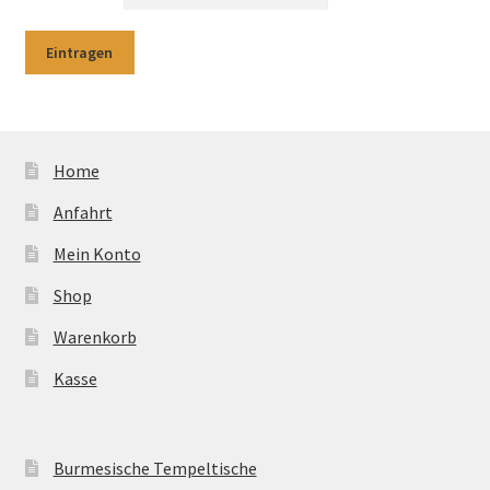
Home
Anfahrt
Mein Konto
Shop
Warenkorb
Kasse
Burmesische Tempeltische