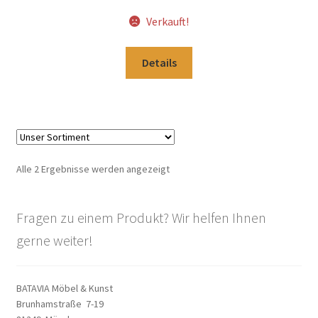
Verkauft!
Details
Alle 2 Ergebnisse werden angezeigt
Fragen zu einem Produkt? Wir helfen Ihnen
gerne weiter!
BATAVIA Möbel & Kunst
Brunhamstraße 7-19