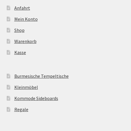
Anfahrt
Mein Konto
Shop
Warenkorb
Kasse
Burmesische Tempeltische
Kleinmöbel
Kommode Sideboards
Regale