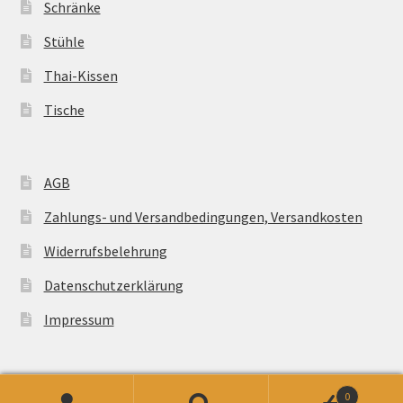
Schränke
Stühle
Thai-Kissen
Tische
AGB
Zahlungs- und Versandbedingungen, Versandkosten
Widerrufsbelehrung
Datenschutzerklärung
Impressum
0