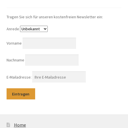
Tragen Sie sich für unseren kostenfreien Newsletter ein:
Anrede
Vorname
Nachname
E-Mailadresse:
Home