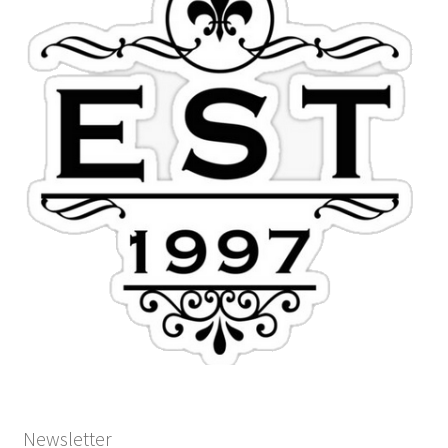
Newsletter