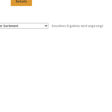
Details
Einzelnes Ergebnis wird angezeigt