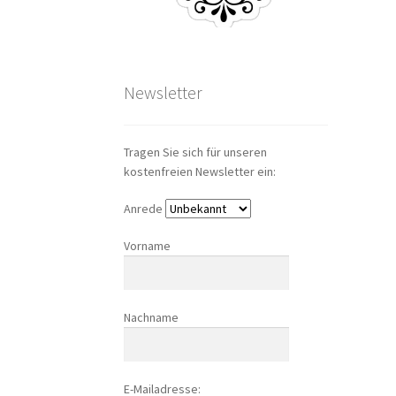
Newsletter
Tragen Sie sich für unseren
kostenfreien Newsletter ein:
Anrede
Vorname
Nachname
E-Mailadresse: