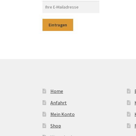
Home
Anfahrt
Mein Konto
Shop