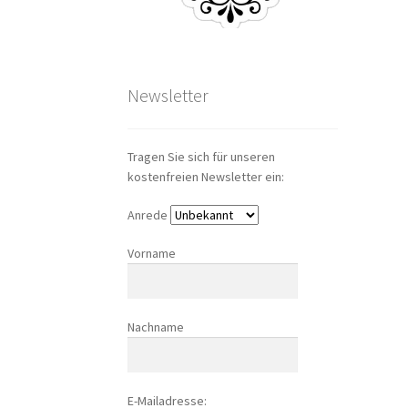
Newsletter
Tragen Sie sich für unseren
kostenfreien Newsletter ein:
Anrede
Vorname
Nachname
E-Mailadresse: