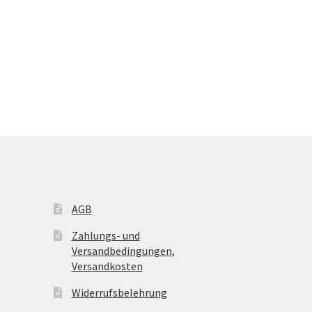
AGB
Zahlungs- und
Versandbedingungen,
Versandkosten
Widerrufsbelehrung