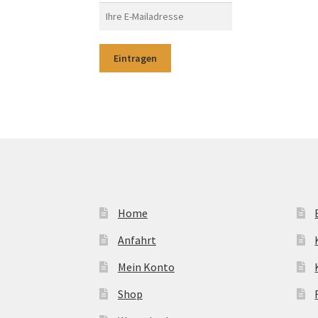
Home
Anfahrt
Mein Konto
Shop