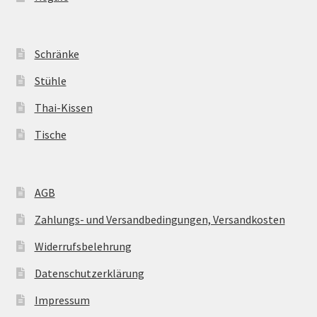
Schränke
Stühle
Thai-Kissen
Tische
AGB
Zahlungs- und Versandbedingungen, Versandkosten
Widerrufsbelehrung
Datenschutzerklärung
Impressum