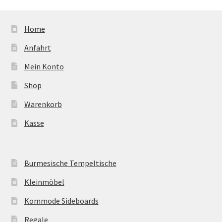
Home
Anfahrt
Mein Konto
Shop
Warenkorb
Kasse
Burmesische Tempeltische
Kleinmöbel
Kommode Sideboards
Regale