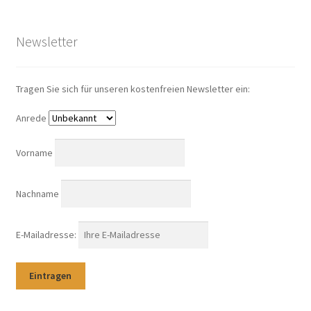
Newsletter
Tragen Sie sich für unseren kostenfreien Newsletter ein:
Anrede
Vorname
Nachname
E-Mailadresse: