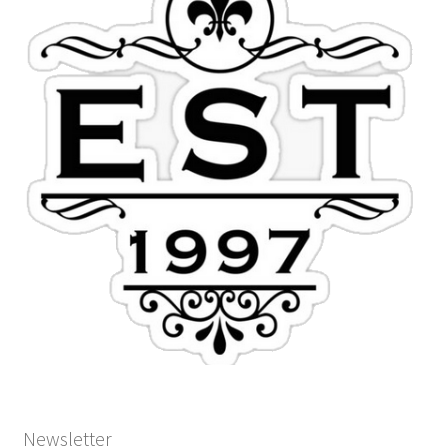
Newsletter