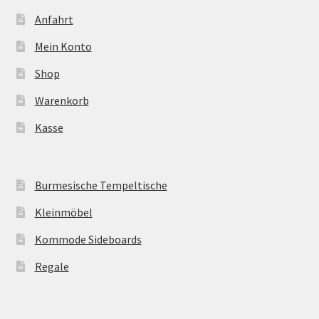
Anfahrt
Mein Konto
Shop
Warenkorb
Kasse
Burmesische Tempeltische
Kleinmöbel
Kommode Sideboards
Regale