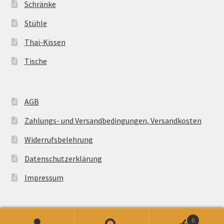
Schränke
Stühle
Thai-Kissen
Tische
AGB
Zahlungs- und Versandbedingungen, Versandkosten
Widerrufsbelehrung
Datenschutzerklärung
Impressum
0