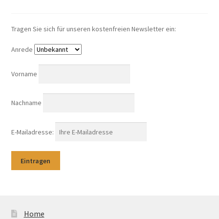
Tragen Sie sich für unseren kostenfreien Newsletter ein:
Anrede
Vorname
Nachname
E-Mailadresse:
Home