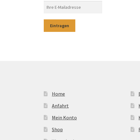
Home
Anfahrt
Mein Konto
Shop