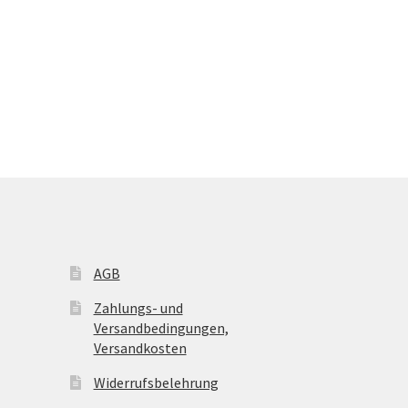
AGB
Zahlungs- und
Versandbedingungen,
Versandkosten
Widerrufsbelehrung