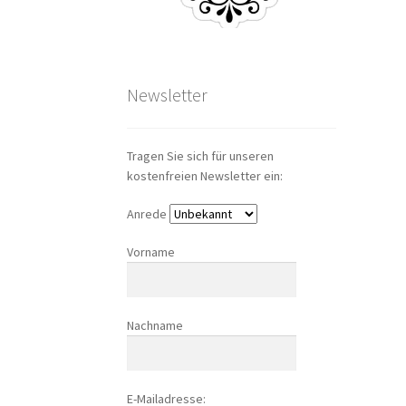
Newsletter
Tragen Sie sich für unseren
kostenfreien Newsletter ein:
Anrede
Vorname
Nachname
E-Mailadresse: