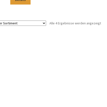
Alle 4 Ergebnisse werden angezeigt