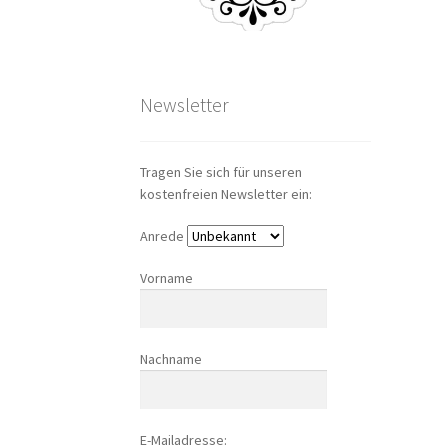
Newsletter
Tragen Sie sich für unseren
kostenfreien Newsletter ein:
Anrede
Vorname
Nachname
E-Mailadresse: