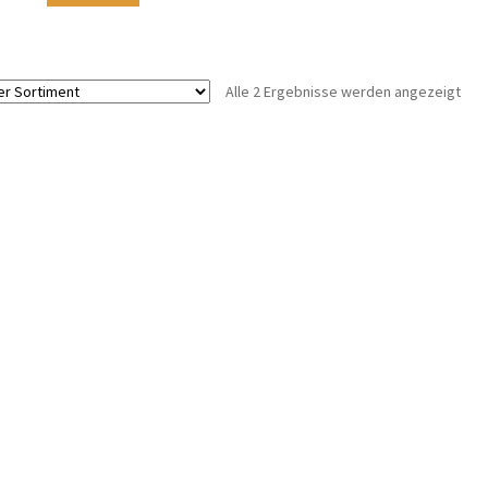
Alle 2 Ergebnisse werden angezeigt