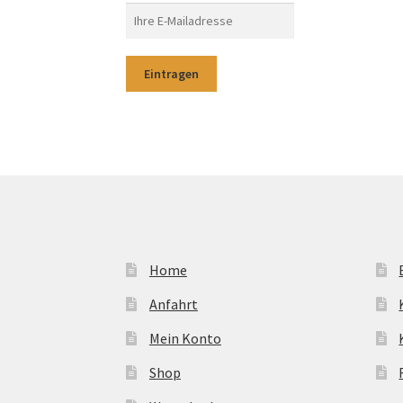
Home
Anfahrt
Mein Konto
Shop