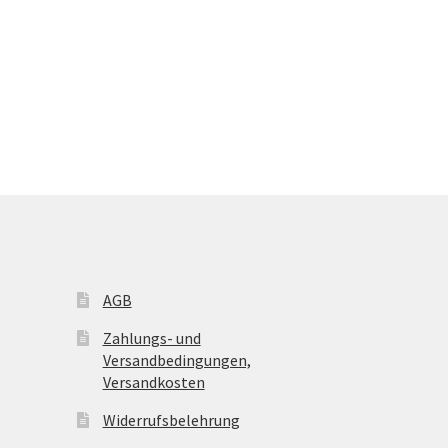
AGB
Zahlungs- und
Versandbedingungen,
Versandkosten
Widerrufsbelehrung