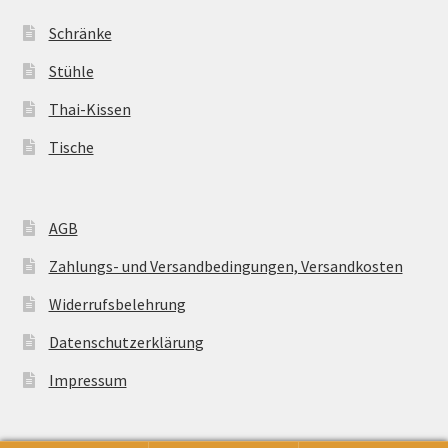
Schränke
Stühle
Thai-Kissen
Tische
AGB
Zahlungs- und Versandbedingungen, Versandkosten
Widerrufsbelehrung
Datenschutzerklärung
Impressum