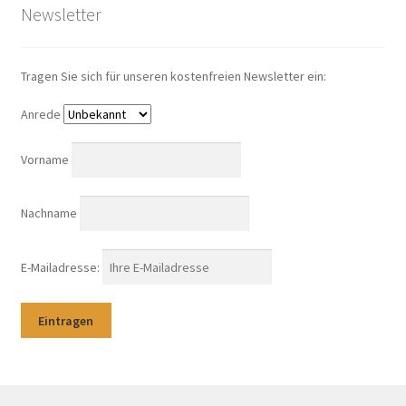
Newsletter
Tragen Sie sich für unseren kostenfreien Newsletter ein:
Anrede
Vorname
Nachname
E-Mailadresse: