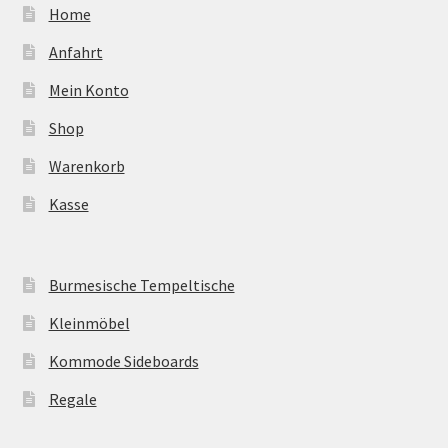
Home
Anfahrt
Mein Konto
Shop
Warenkorb
Kasse
Burmesische Tempeltische
Kleinmöbel
Kommode Sideboards
Regale