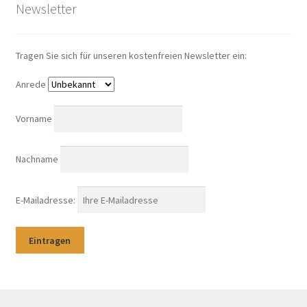
Newsletter
Tragen Sie sich für unseren kostenfreien Newsletter ein:
Anrede
Vorname
Nachname
E-Mailadresse: