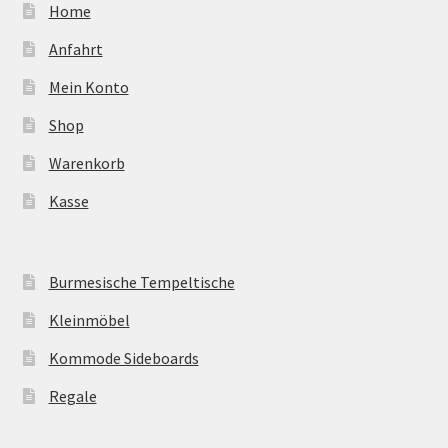
Home
Anfahrt
Mein Konto
Shop
Warenkorb
Kasse
Burmesische Tempeltische
Kleinmöbel
Kommode Sideboards
Regale