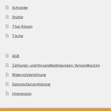
Schränke
Stühle
Thai-Kissen
Tische
AGB
Zahlungs- und Versandbedingungen, Versandkosten
Widerrufsbelehrung
Datenschutzerklärung
Impressum