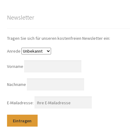
Newsletter
Tragen Sie sich für unseren kostenfreien Newsletter ein:
Anrede
Vorname
Nachname
E-Mailadresse: