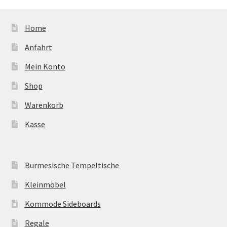
Home
Anfahrt
Mein Konto
Shop
Warenkorb
Kasse
Burmesische Tempeltische
Kleinmöbel
Kommode Sideboards
Regale