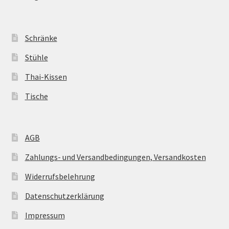
Schränke
Stühle
Thai-Kissen
Tische
AGB
Zahlungs- und Versandbedingungen, Versandkosten
Widerrufsbelehrung
Datenschutzerklärung
Impressum