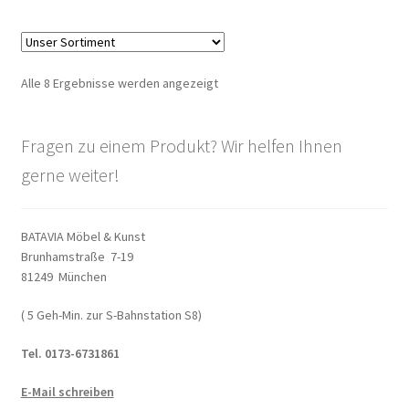
Alle 8 Ergebnisse werden angezeigt
Fragen zu einem Produkt? Wir helfen Ihnen
gerne weiter!
BATAVIA Möbel & Kunst
Brunhamstraße 7-19
81249 München
( 5 Geh-Min. zur S-Bahnstation S8)
Tel. 0173-6731861
E-Mail schreiben