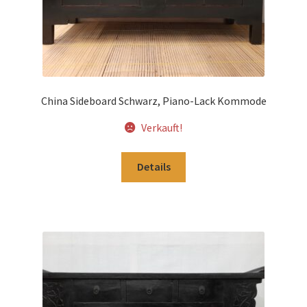
China Sideboard Schwarz, Piano-Lack Kommode
Verkauft!
Details