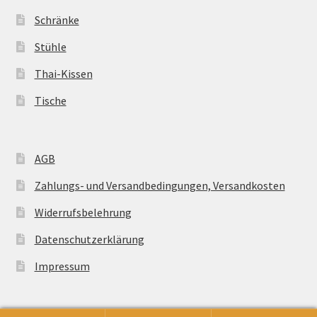
Schränke
Stühle
Thai-Kissen
Tische
AGB
Zahlungs- und Versandbedingungen, Versandkosten
Widerrufsbelehrung
Datenschutzerklärung
Impressum