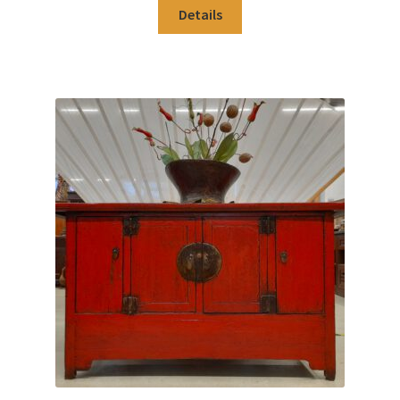
Details