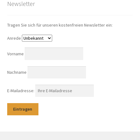
Newsletter
Tragen Sie sich für unseren kostenfreien Newsletter ein:
Anrede
Vorname
Nachname
E-Mailadresse: