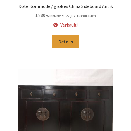
Rote Kommode / großes China Sideboard Antik
1.880
€
inkl. MwSt. zzgl. Versandkosten
Verkauft!
Details