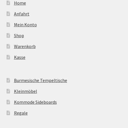
Home
Anfahrt
Mein Konto
Shop
Warenkorb
Kasse
Burmesische Tempeltische
Kleinmöbel
Kommode Sideboards
Regale