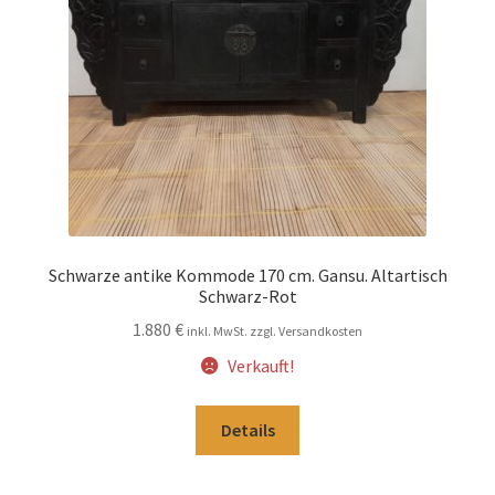
Schwarze antike Kommode 170 cm. Gansu. Altartisch
Schwarz-Rot
1.880
€
inkl. MwSt. zzgl. Versandkosten
Verkauft!
Details