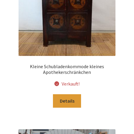
Kleine Schubladenkommode kleines
Apothekerschränkchen
Verkauft!
Details