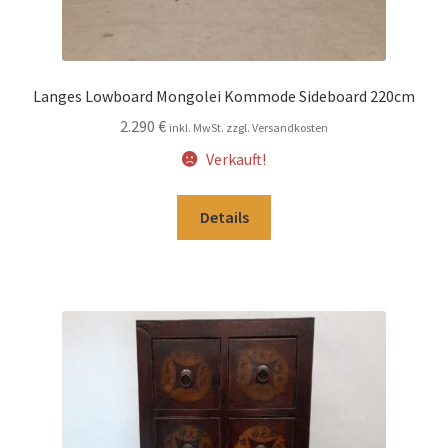
Langes Lowboard Mongolei Kommode Sideboard 220cm
2.290
€
inkl. MwSt. zzgl. Versandkosten
Verkauft!
Details