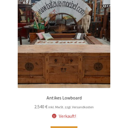
Antikes Lowboard
2.540
€
inkl. MwSt. zzgl. Versandkosten
Verkauft!