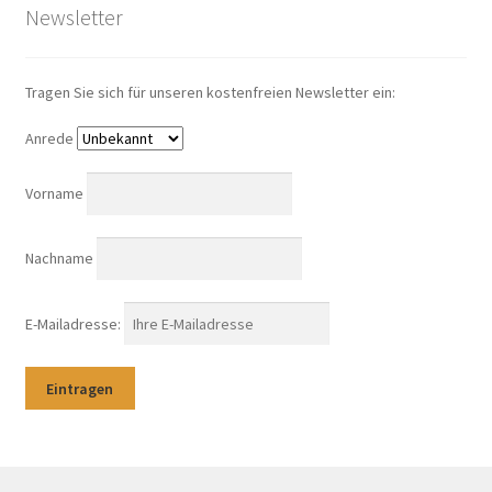
Newsletter
Tragen Sie sich für unseren kostenfreien Newsletter ein:
Anrede
Vorname
Nachname
E-Mailadresse: