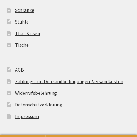
Schränke
Stühle
Thai-Kissen
Tische
AGB
Zahlungs- und Versandbedingungen, Versandkosten
Widerrufsbelehrung
Datenschutzerklärung
Impressum