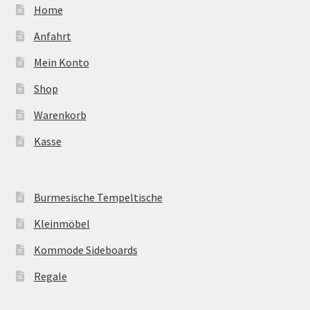
Home
Anfahrt
Mein Konto
Shop
Warenkorb
Kasse
Burmesische Tempeltische
Kleinmöbel
Kommode Sideboards
Regale